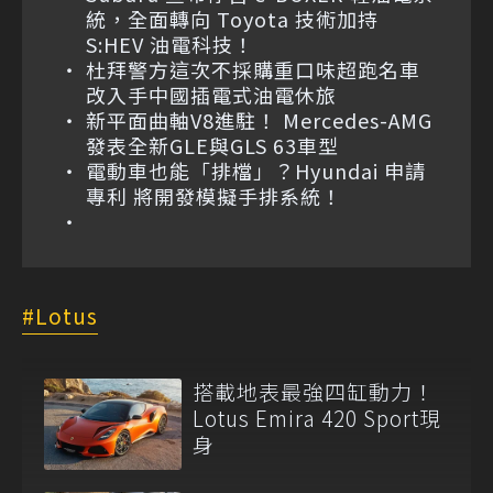
統，全面轉向 Toyota 技術加持
S:HEV 油電科技！
杜拜警方這次不採購重口味超跑名車
改入手中國插電式油電休旅
新平面曲軸V8進駐！ Mercedes-AMG
發表全新GLE與GLS 63車型
電動車也能「排檔」？Hyundai 申請
專利 將開發模擬手排系統！
Lotus
搭載地表最強四缸動力！
Lotus Emira 420 Sport現
身