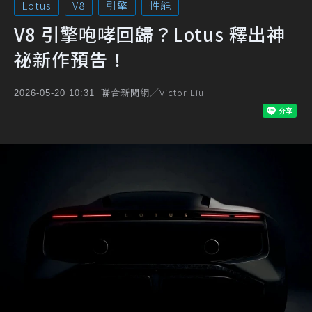
Lotus
V8
引擎
性能
V8 引擎咆哮回歸？Lotus 釋出神
祕新作預告！
聯合新聞網／Victor Liu
2026-05-20 10:31