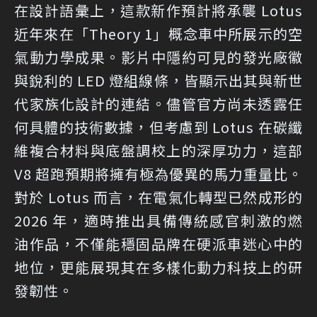
在設計語彙上，這款新作預計將承襲 Lotus
近年來在「Theory 1」概念車中所展示的空
氣動力學成果。影片中隱約可見的發光廠徽
與銳利的 LED 燈組線條，皆顯示出其與新世
代家族化設計的連結。儘管官方尚未透露任
何具體的技術數據，但考慮到 Lotus 在碳纖
維複合材料與底盤調校上的深厚功力，這部
V8 超跑預期將擁有極為優異的馬力重量比。
對於 Lotus 而言，在電氣化轉型已然成形的
2026 年，適時推出具備傳統感官刺激的燃
油作品，不僅能穩固品牌在硬派車迷心中的
地位，更能展現其在多樣化動力科技上的研
發韌性。