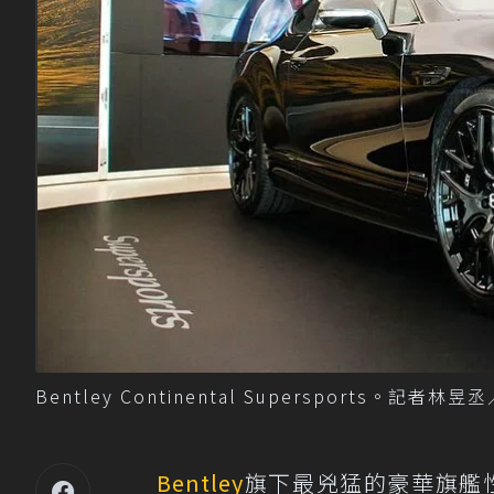
Bentley Continental Supersports。記者林
Bentley
旗下最兇猛的豪華旗艦性