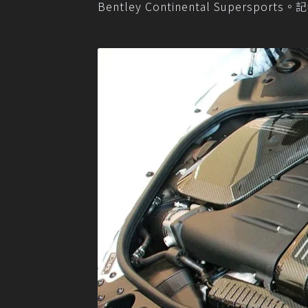
Bentley Continental Superspo