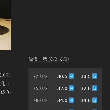
油價一覽 (8/3~8/9)
.0升
30.5
30.5
92 無鉛
強化，
32.0
32.0
95 無鉛
成0-
34.0
34.0
98 無鉛