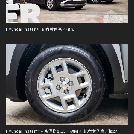
Hyundai Inster。 記者黃俐嘉／攝影
Hyundai Inster全車系僅搭配15吋鋁圈。 記者黃俐嘉／攝影