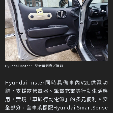
Hyundai Inster。 記者黃俐嘉／攝影
Hyundai Inster同時具備車內V2L供電功
能，支援露營電器、筆電充電等行動生活應
用，實現「車即行動電源」的多元便利。安
全部分，全車系標配Hyundai SmartSense