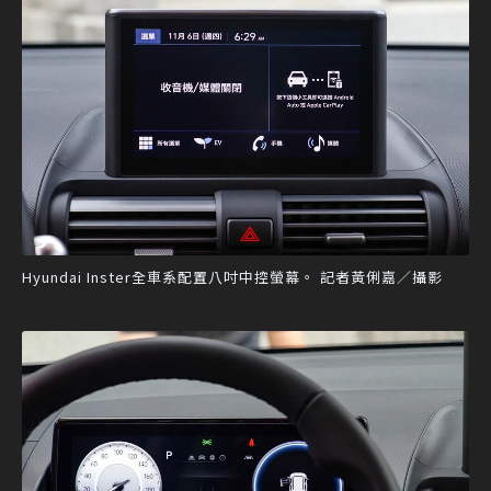
Hyundai Inster全車系配置八吋中控螢幕。 記者黃俐嘉／攝影