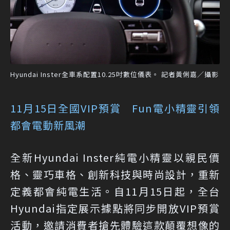
Hyundai Inster全車系配置10.25吋數位儀表。 記者黃俐嘉／攝影
11月15日全國VIP預賞 Fun電小精靈引領
都會電動新風潮
全新Hyundai Inster純電小精靈以親民價
格、靈巧車格、創新科技與時尚設計，重新
定義都會純電生活。自11月15日起，全台
Hyundai指定展示據點將同步開放VIP預賞
活動，邀請消費者搶先體驗這款顛覆想像的