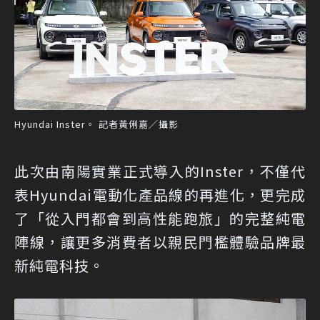
Hyundai Inster。 記者黃俐嘉／攝影
此次由南陽實業正式導入的Inster，不僅代
表Hyundai電動化產品線的再進化，更完成
了「從入門都會到高性能跑旅」的完整純電
陣線，讓更多消費者以親民門檻體驗品牌最
新純電科技。