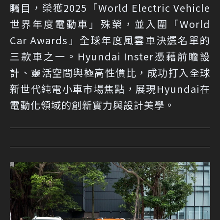
矚目，榮獲2025「World Electric Vehicle
世界年度電動車」殊榮，並入圍「World
Car Awards」全球年度風雲車決選名單的
三款車之一。Hyundai Inster憑藉前瞻設
計、靈活空間與極高性價比，成功打入全球
新世代純電小車市場焦點，展現Hyundai在
電動化領域的創新實力與設計美學。