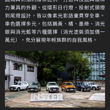
力兼具的外觀。從環形日行燈、投射式頭燈
到尾燈設計，皆以像素光影語彙貫穿全車。
車色選擇多元，包括鵝黃、橘、墨綠、消光
銀與消光藍等六種選擇（消光塗裝須加價一
萬元），充分展現年輕族群的自我風格。