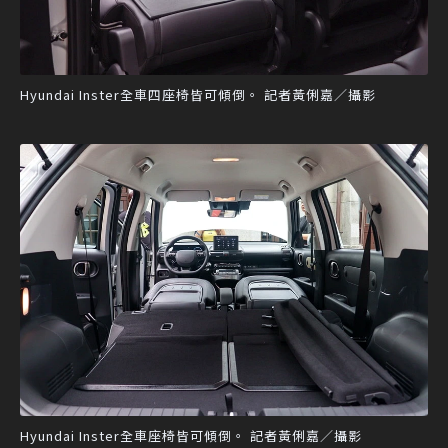
Hyundai Inster全車四座椅皆可傾倒。 記者黃俐嘉／攝影
Hyundai Inster全車座椅皆可傾倒。 記者黃俐嘉／攝影