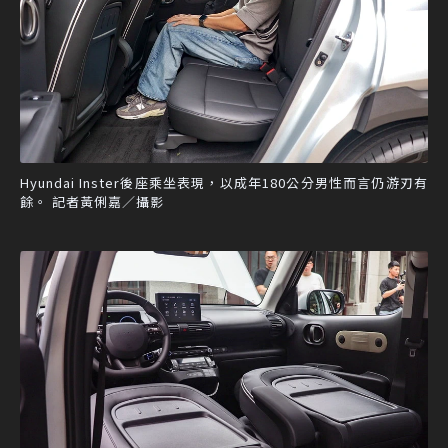
Hyundai Inster後座乘坐表現，以成年180公分男性而言仍游刃有
餘。 記者黃俐嘉／攝影