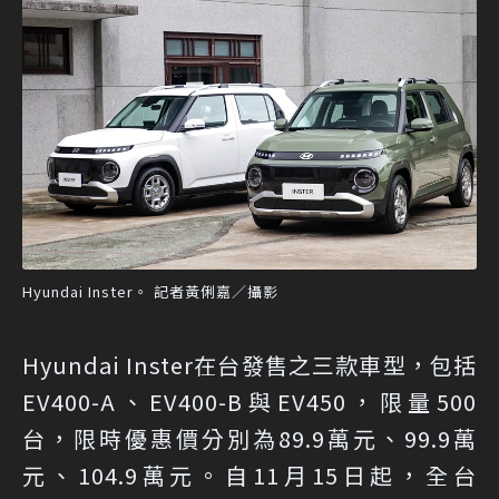
Hyundai Inster。 記者黃俐嘉／攝影
Hyundai Inster在台發售之三款車型，包括
EV400-A、EV400-B與EV450，限量500
台，限時優惠價分別為89.9萬元、99.9萬
元、104.9萬元。自11月15日起，全台