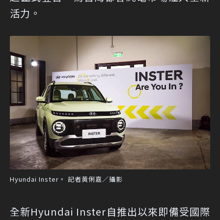
活力。
Hyundai Inster。 記者黃俐嘉／攝影
全新Hyundai Inster自推出以來即備受國際