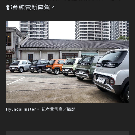
都會純電新座駕。
Hyundai Inster。 記者黃俐嘉／攝影