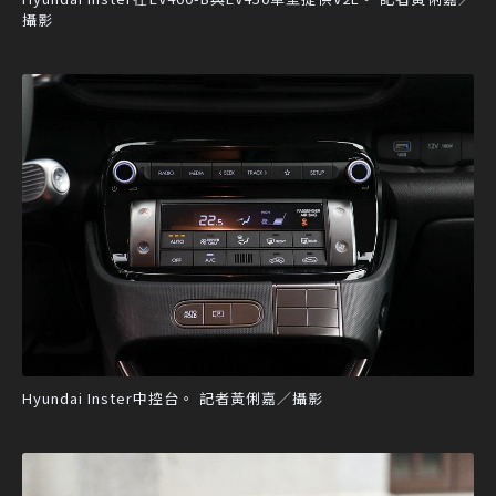
攝影
Hyundai Inster中控台。 記者黃俐嘉／攝影