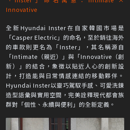
Innovative
全新Hyundai Inster在自家韓國市場是
「Casper Electric」的命名，至於銷往海外
的車款則更名為「Inster」，其名稱源自
「Intimate（親近）」與「Innovative（創
新）」的結合，象徵以貼近人心的創新設
計，打造能與日常情感連結的移動夥伴。
Hyundai Inster以靈巧駕馭手感、可愛洗鍊
造型語彙與實用空間，完美詮釋現代都會族
群對「個性、永續與便利」的全新定義。