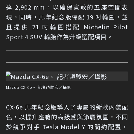
達 2,902 mm，以確保寬敞的五座空間表
現。同時，馬年紀念版標配 19 吋輪圈，並
且提供 21 吋輪圈搭配 Michelin Pilot
Sport 4 SUV 輪胎作為升級選配項目。
Mazda CX-6e。 記者趙駿宏／攝影
CX-6e 馬年紀念版導入了專屬的新款內裝配
色，以提升座艙的高級感與節慶氛圍，不同
於競爭對手 Tesla Model Y 的簡約配置，