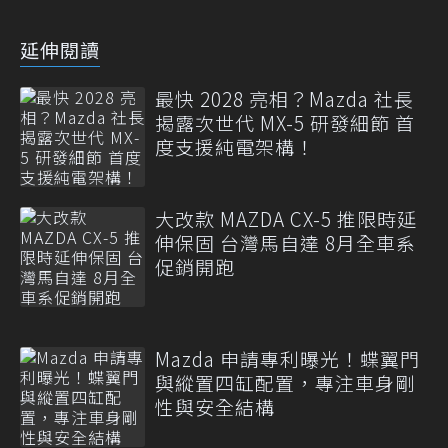
延伸閱讀
最快 2028 亮相？Mazda 社長
揭露次世代 MX-5 研發細節 首
度支援純電架構！
大改款 MAZDA CX-5 推限時延
伸保固 台灣馬自達 8月全車系
促銷開跑
Mazda 申請專利曝光！蝶翼門
與縱置四缸配置，專注車身剛
性與安全結構