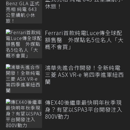
休旅！
Ferrari首款純電Luce傳全球配
額售罄 外媒點名5位名人「大
概不會買」
鴻華先進合作開發！全新純電
三菱 ASX VR-e 第四季進軍紐西
蘭
傳EX40後繼車最快明年秋季現
身？有望以SPA3平台開發注入
800V動力