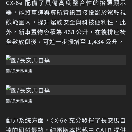
CX-6e 配備了具備高度整合性的抬頭顯示
器，能將車速與導航資訊直接投影於駕駛視
線範圍內，提升駕駛安全與科技便利性，此
外，新車置物容積為 468 公升，在後排座椅
全數放倒後，可進一步擴增至 1,434 公升。
圖/長安馬自達
圖/長安馬自達
動力系統方面，CX-6e 充分發揮了長安馬自
達的研發優勢，純電版本搭載由 CALB 提供