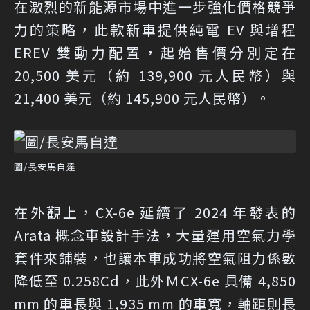
在激烈的新能源市場中進一步強化價格競爭
力的策略，此款新車提供純電 EV 與增程
EREV 雙動力配置，起始售價分別定在
20,500 美元（約 139,900 元人民幣）與
21,400 美元（約 145,900 元人民幣）。
圖/長安馬自達
在外觀上，CX-6e 延續了 2024 年發表的
Arata 概念車設計手法，大量運用空氣力學
套件來鋪裝，也讓本車成功將空氣阻力係數
降低至 0.258Cd，此外ＭCX-6e 具備 4,850
mm 的車長與 1,935 mm 的車寬，軸距則長