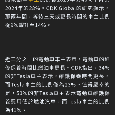
2024年的28%。CDK Global的研究顯示，
那兩年間，等待三天或更長時間的車主比例
從9%躍升至14%。
近三分之一的電動車車主表示，電動車的維
修保養時間比燃油車更長。CDK指出，34%
的非Tesla車主表示，維護保養時間更長，
而Tesla車主的比例僅為23%。值得慶幸的
是，53%的非Tesla車主表示電動車維護保
養費用低於燃油汽車，而Tesla車主的比例
為41%。