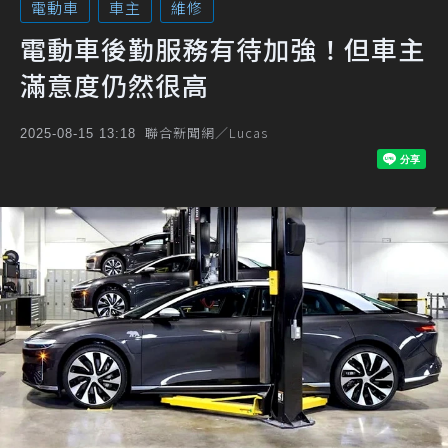
電動車
車主
維修
電動車後勤服務有待加強！但車主
滿意度仍然很高
聯合新聞網／Lucas
2025-08-15 13:18