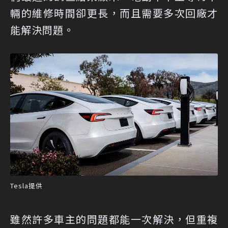
輛的維修時間卻更長，而且需要多次回廠才
能解決問題。
Tesla提供
雖然許多車主的問題都能一次解決，但重複