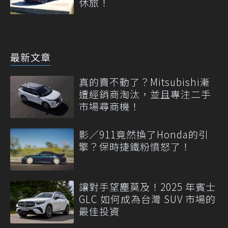
休旅！
最新文章
真的賣不動了？Mitsubishi漸
遭經銷商淘汰，並且專注二手
市場尋商機！
影／911竟然換了Honda的引
擎？保時捷鐵粉憤怒了！
讓對手望塵莫及！2025 年賓士
GLC 如何成為台灣 SUV 市場的
最佳投資