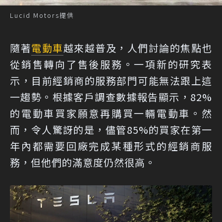
Lucid Motors提供
隨著
電動車
越來越普及，人們討論的焦點也
從銷售轉向了售後服務。一項新的研究表
示，目前經銷商的服務部門可能無法跟上這
一趨勢。根據客戶調查數據報告顯示，82%
的電動車買家願意再購買一輛電動車。然
而，令人驚訝的是，儘管85%的買家在第一
年內都需要回廠完成某種形式的經銷商服
務，但他們的滿意度仍然很高。