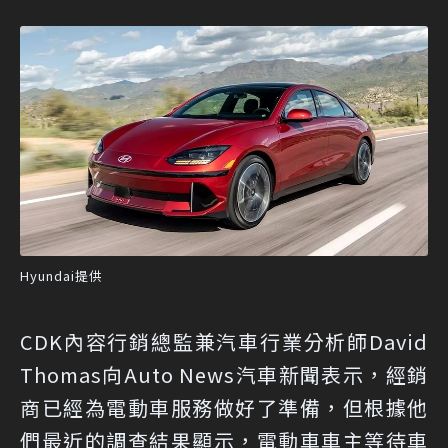
Hyundai提供
CDK內容行銷總監兼汽車行業分析師David
Thomas向Auto News汽車新聞表示，經銷
商已經為電動車服務做好了準備，但根據他
們最近的調查結果顯示，電動車車主等待車