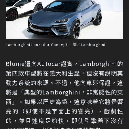
Lamborghini Lanzador Concept。 圖／Lamborghini
Blume還向Autocar證實，Lamborghini的
第四款車型將在義大利生產，但沒有說明其
動力系統的來源。不過，他向車迷保證，這
將是「典型的Lamborghini，非常感性的東
西」。如果以歷史為鑑，這意味著它將是響
亮的（即使不是字面上的響亮）、戲劇性
的，並且速度足夠快，即使引擎蓋下沒有