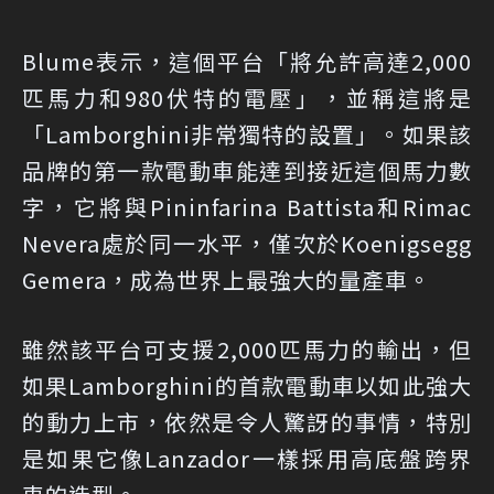
Blume表示，這個平台「將允許高達2,000
匹馬力和980伏特的電壓」，並稱這將是
「Lamborghini非常獨特的設置」。如果該
品牌的第一款電動車能達到接近這個馬力數
字，它將與Pininfarina Battista和Rimac
Nevera處於同一水平，僅次於Koenigsegg
Gemera，成為世界上最強大的量產車。
雖然該平台可支援2,000匹馬力的輸出，但
如果Lamborghini的首款電動車以如此強大
的動力上市，依然是令人驚訝的事情，特別
是如果它像Lanzador一樣採用高底盤跨界