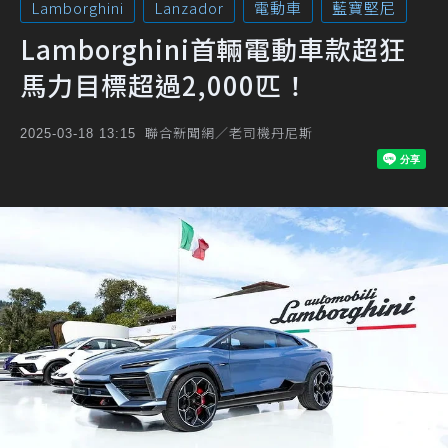
Lamborghini
Lanzador
電動車
藍寶堅尼
Lamborghini首輛電動車款超狂
馬力目標超過2,000匹！
聯合新聞網／老司機丹尼斯
2025-03-18 13:15