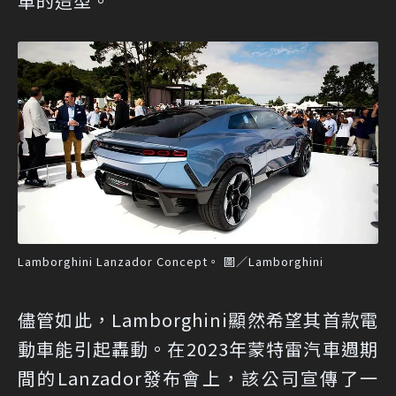
車的造型。
Lamborghini Lanzador Concept。 圖／Lamborghini
儘管如此，Lamborghini顯然希望其首款電
動車能引起轟動。在2023年蒙特雷汽車週期
間的Lanzador發布會上，該公司宣傳了一