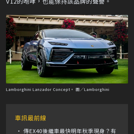
V12的咆哮，也能保持該品牌的聲譽。
Lamborghini Lanzador Concept。 圖／Lamborghini
車訊最前線
傳EX40後繼車最快明年秋季現身？有