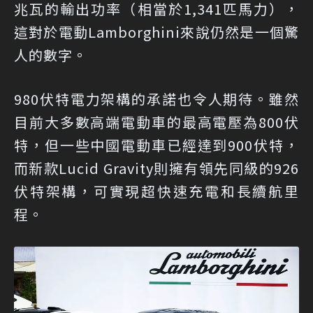
兆瓦的輸出功率（相當於1,341匹馬力），
這對於電動Lamborghini來說仍然是一個驚
人的數字。
980伏特電力架構的承諾也令人期待。雖然
目前大多數高端電動車的最高電壓為800伏
特，但一些中國電動車已經達到900伏特，
而新款Lucid Gravity則擁有領先同級的926
伏特架構，可實現超快速充電和長續航里
程。