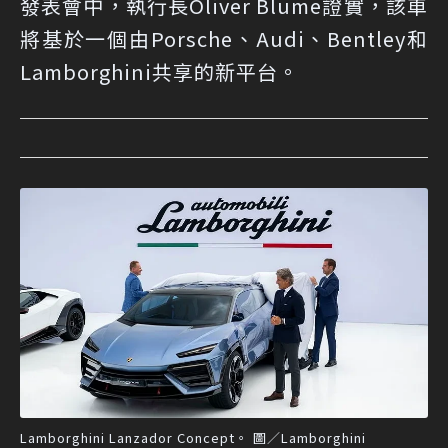
發表會中，執行長Oliver Blume證實，該車
將基於一個由Porsche、Audi、Bentley和
Lamborghini共享的新平台。
Lamborghini Lanzador Concept。 圖／Lamborghini