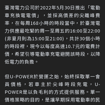
臺灣電力公司於2022年5月30日推出「電動
車充換電電價」，並採高價差的尖離峰費
率，在每周168小時的時段當中，於臺灣電
力供應最吃緊的周一至周五的16:00至22:00
(非夏月則為15:00至21:00)，共計30個小時
的時段裡，現今以每度高達10.7元的電費計
價，希望引導電動車充電避開該時段，以降
低電力的負擔。
但U-POWER於營運之始，始終採取單一會
員價格，若車主於尖峰時段充電，U-
POWER是以負毛利的方式提供服務。單一
價格策略的目的，是讓早期採用電動車的民