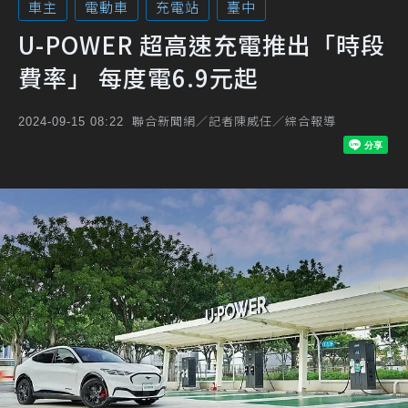
車主
電動車
充電站
臺中
U-POWER 超高速充電推出「時段
費率」 每度電6.9元起
聯合新聞網／記者陳威任／綜合報導
2024-09-15 08:22