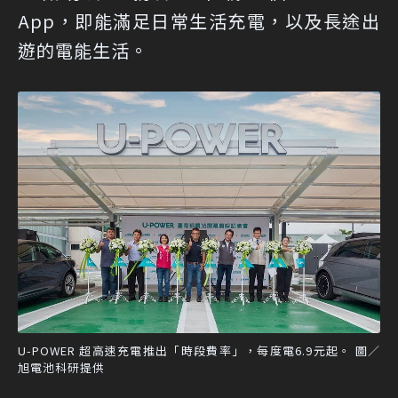
App，即能滿足日常生活充電，以及長途出
遊的電能生活。
U-POWER 超高速充電推出「時段費率」，每度電6.9元起。 圖／
旭電池科研提供