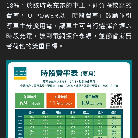
18%，於該時段充電的車主，則負擔較高的
費率， U-POWER以「時段費率」鼓勵並引
導車主分流用電，讓車主可自行選擇合適的
時段充電，達到電網運作永續，並節省消費
者荷包的雙重目標。