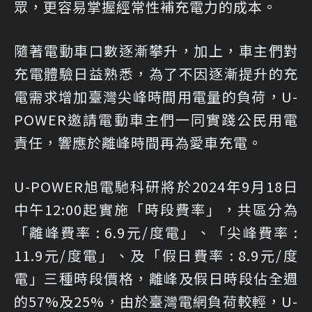
眾，更容易掌握經常性補充電力的成本。
隨著電動車口數逐漸攀升，加上，車主們對
充電體驗日益熟悉，為了不因逐漸提升的充
電需求增加臺灣尖峰時間用電量的負荷，U-
POWER邀請電動車主們一同實踐公民用電
責任，響應於離峰時間再為愛車充電。
U-POWER旭電馳科研將於2024年9月18日
中午12:00起實施「時段費率」，共區分為
「離峰費率 : 6.9元/度電」、「尖峰費率 :
11.9元/度電」、及「假日費率 : 8.9元/度
電」三種時段價格，離峰及假日時段佔全週
的57%及25%，由於臺灣電網負荷較輕，U-