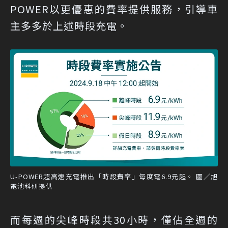
POWER以更優惠的費率提供服務，引導車
主多多於上述時段充電。
U-POWER超高速充電推出「時段費率」每度電6.9元起。 圖／旭
電池科研提供
而每週的尖峰時段共30小時，僅佔全週的