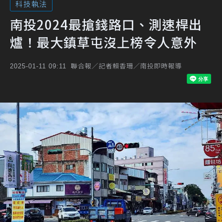
科技執法
南投2024最搶錢路口、測速桿出
爐！最大鎮草屯沒上榜令人意外
聯合報／記者賴香珊／南投即時報導
2025-01-11 09:11