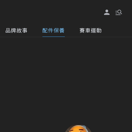
品牌故事
配件保養
賽車運動