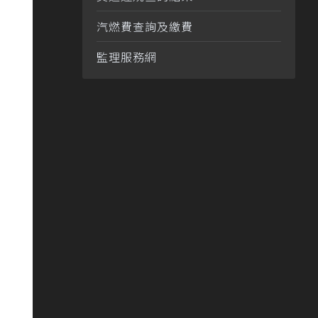
汽燃費查詢及繳費
監理服務網