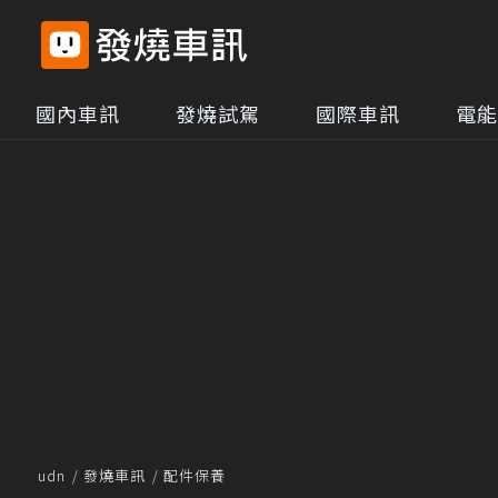
國內車訊
發燒試駕
國際車訊
電能
udn
發燒車訊
配件保養