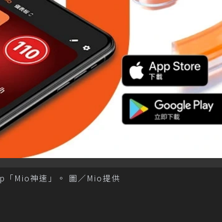
「Mio神速」。 圖／Mio提供