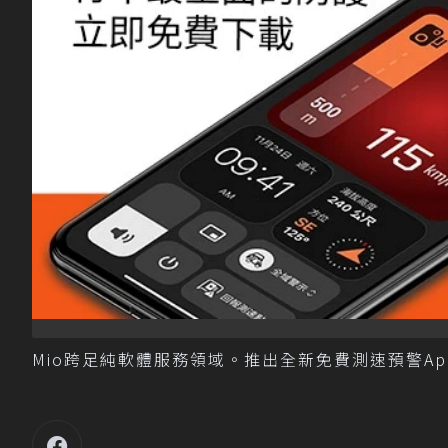
Mio跨足純軟體服務領域。推出全新免費測速預警App