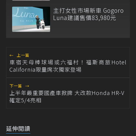
主打女性市場新車 Gogoro
Luna建議售價83,980元
←
上一篇
車宿天母棒球場或六福村！福斯商旅Hotel
California限量席次獨家登場
下一篇
→
上半年最重要國產車掀牌 大改款Honda HR-V
確定5/4亮相
延伸閱讀