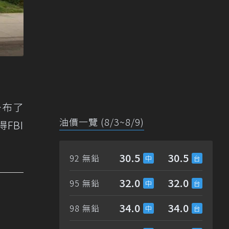
）公布了
油價一覽 (8/3~8/9)
FBI
30.5
30.5
92 無鉛
32.0
32.0
95 無鉛
34.0
34.0
98 無鉛