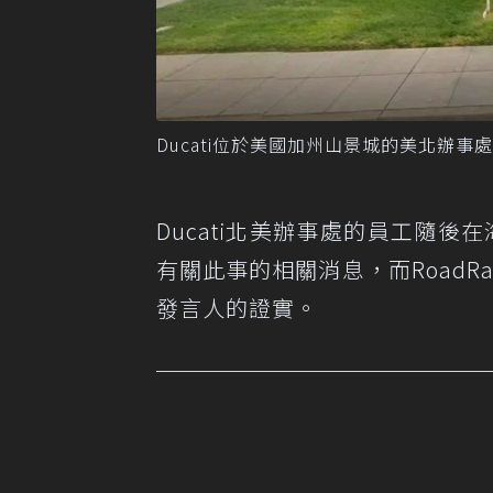
Ducati位於美國加州山景城的美北辦事處
Ducati北美辦事處的員工隨後
有關此事的相關消息，而RoadRa
發言人的證實。