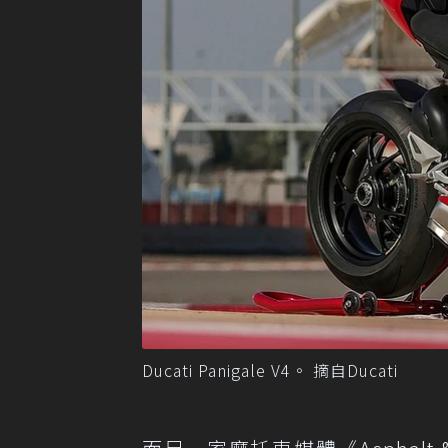
Ducati Panigale V4。 摘自Ducati