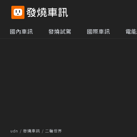
國內車訊
發燒試駕
國際車訊
電能
udn
發燒車訊
二輪世界