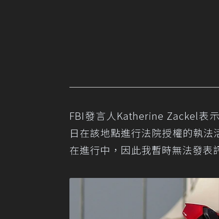
FBI發言人Katherine Zackel
日在該地點進行法院授權的執法
在進行中，因此我暫時無法發表