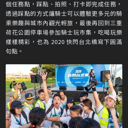
個任務點，踩點、拍照、打卡即完成任務，
透過踩點的方式讓騎士可以體驗更多元的騎
乘樂趣與城市內觀光輕旅，最後再回到三重
荷花公園停車場參加騎士玩市集，吃喝玩樂
樣樣精彩，也為 2020 快閃台北橋寫下圓滿
句點。