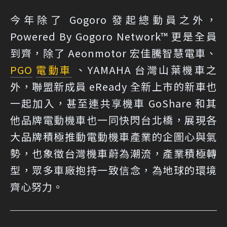
今年除了 Gogoro 發起總動員之外，
Powered By Gogoro Network™ 更是全員
到齊，除了 Aeonmotor 宏佳騰智慧電車、
PGO
電動車
、YAMAHA 台灣山葉機車之
外，聯盟新成員 eReady 全新上市的新車也
一起加入，甚至連共享機車 GoShare 和其
他品牌電動機車也一同快閃台北橋，展現各
大品牌積極推動電動機車產業的企圖心與氣
勢，也象徵台灣機車蔚為潮流，產業積極轉
型，眾多車廠抱持一致信念，為地球的環境
齊心努力。