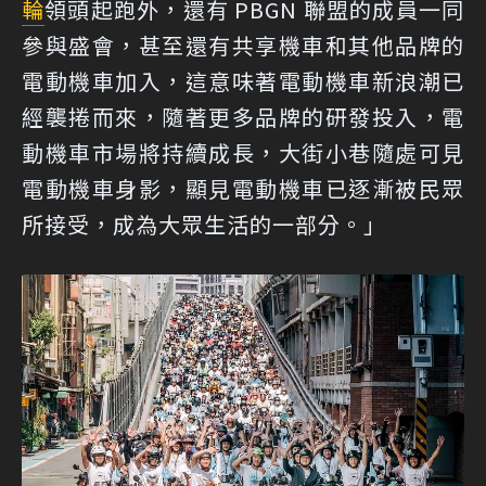
輪
領頭起跑外，還有 PBGN 聯盟的成員一同
參與盛會，甚至還有共享機車和其他品牌的
電動機車加入，這意味著電動機車新浪潮已
經襲捲而來，隨著更多品牌的研發投入，電
動機車市場將持續成長，大街小巷隨處可見
電動機車身影，顯見電動機車已逐漸被民眾
所接受，成為大眾生活的一部分。」