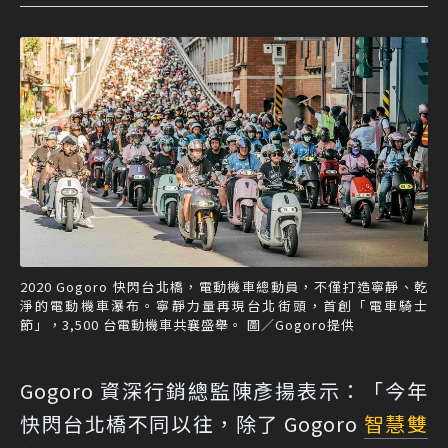
2020 Gogoro 快閃台北橋，電動機車總動員，不僅打造寧靜、乾
淨的電動機車瀑布。寧靜力量再現台北街頭，首創「電車騎士
節」，3,500 台電動機車共襄盛舉。 圖／Gogoro提供
Gogoro 資深行銷總監陳彥揚表示：「今年
快閃台北橋不同以往，除了 Gogoro
智慧雙