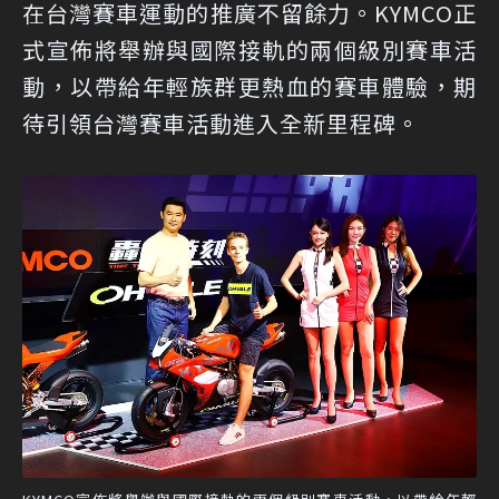
在台灣賽車運動的推廣不留餘力。KYMCO正
式宣佈將舉辦與國際接軌的兩個級別賽車活
動，以帶給年輕族群更熱血的賽車體驗，期
待引領台灣賽車活動進入全新里程碑。