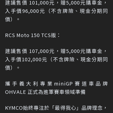
建議售價 101,000元，贈5,000元購車金，
入手價96,000元（不含牌險、現金分期同
價）。
RCS Moto 150 TCS版：
建議售價 107,000元，贈5,000元購車金，
入手價102,000元（不含牌險、現金分期同
價）。
攜手義大利專業miniGP賽道車品牌
OHVALE 正式為進軍賽車領域準備
KYMCO始終專注於「最得我心」品牌理念，