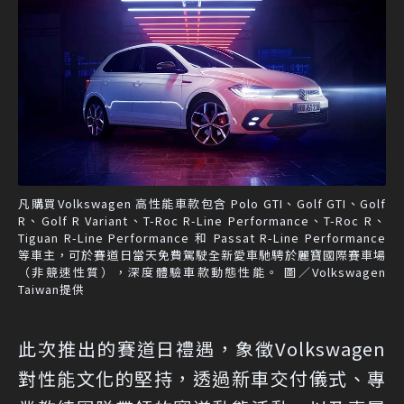
凡購買Volkswagen 高性能車款包含 Polo GTI、Golf GTI、Golf
R、Golf R Variant、T-Roc R-Line Performance、T-Roc R、
Tiguan R-Line Performance 和 Passat R-Line Performance
等車主，可於賽道日當天免費駕駛全新愛車馳騁於麗寶國際賽車場
（非競速性質），深度體驗車款動態性能。 圖／Volkswagen
Taiwan提供
此次推出的賽道日禮遇，象徵Volkswagen
對性能文化的堅持，透過新車交付儀式、專