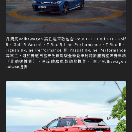
凡購買Volkswagen 高性能車款包含 Polo GTI、Golf GTI、Golf
R、Golf R Variant、T-Roc R-Line Performance、T-Roc R、
Tiguan R-Line Performance 和 Passat R-Line Performance
等車主，可於賽道日當天免費駕駛全新愛車馳騁於麗寶國際賽車場
（非競速性質），深度體驗車款動態性能。 圖／Volkswagen
Taiwan提供