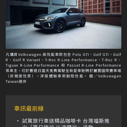
凡購買Volkswagen 高性能車款包含 Polo GTI、Golf GTI、Golf
R、Golf R Variant、T-Roc R-Line Performance、T-Roc R、
Tiguan R-Line Performance 和 Passat R-Line Performance
等車主，可於賽道日當天免費駕駛全新愛車馳騁於麗寶國際賽車場
（非競速性質），深度體驗車款動態性能。 圖／Volkswagen
Taiwan提供
車訊最前線
試駕旅行車送精品咖啡卡 台灣福斯推