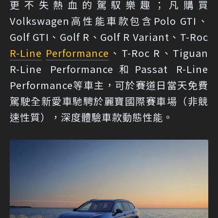
更不失熱血的駕馭樂趣；凡購買
Volkswagen高性能車款包含Polo GTI、
Golf GTI、Golf R、Golf R Variant、T-Roc
R-Line
Performance
、T-Roc R、Tiguan
R-Line Performance和Passat R-Line
Performance等車主，可於賽道日當天免費
駕駛全新愛車馳騁於麗寶國際賽車場（非競
速性質），深度體驗車款動態性能。