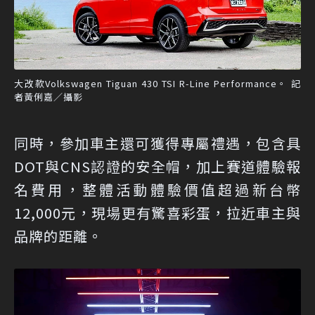
大改款Volkswagen Tiguan 430 TSI R-Line Performance。 記
者黃俐嘉／攝影
同時，參加車主還可獲得專屬禮遇，包含具
DOT與CNS認證的安全帽，加上賽道體驗報
名費用，整體活動體驗價值超過新台幣
12,000元，現場更有驚喜彩蛋，拉近車主與
品牌的距離。