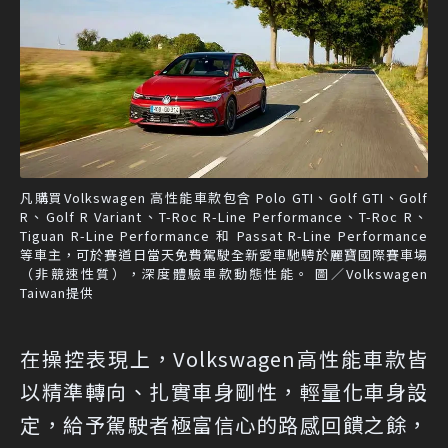
凡購買Volkswagen 高性能車款包含 Polo GTI、Golf GTI、Golf
R、Golf R Variant、T-Roc R-Line Performance、T-Roc R、
Tiguan R-Line Performance 和 Passat R-Line Performance
等車主，可於賽道日當天免費駕駛全新愛車馳騁於麗寶國際賽車場
（非競速性質），深度體驗車款動態性能。 圖／Volkswagen
Taiwan提供
在操控表現上，Volkswagen高性能車款皆
以精準轉向、扎實車身剛性，輕量化車身設
定，給予駕駛者極富信心的路感回饋之餘，