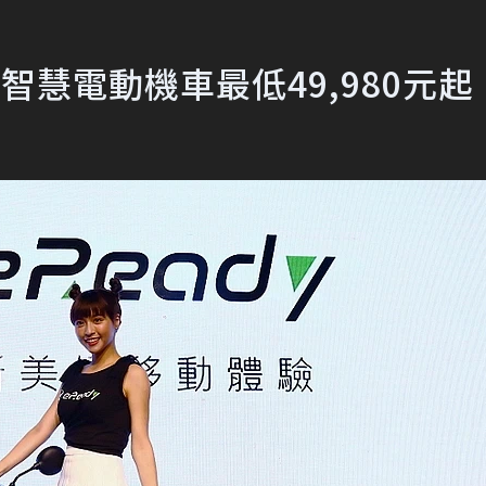
智慧電動機車最低49,980元起