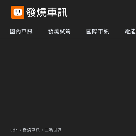
國內車訊
發燒試駕
國際車訊
電能
udn
發燒車訊
二輪世界