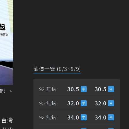
油價一覽 (8/3~8/9)
30.5
30.5
92 無鉛
續費）。
32.0
32.0
95 無鉛
34.0
34.0
98 無鉛
向台灣