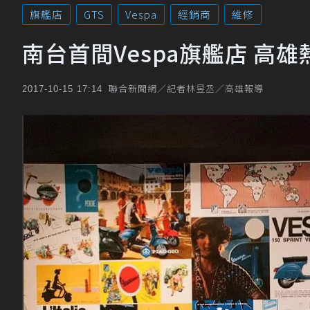
旗艦店
GTS
Vespa
經銷商
維修
南台首間Vespa旗艦店 高
聯合新聞網／記者林昱丞／高雄報導
2017-10-15 17:14