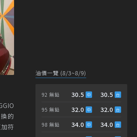
油價一覽 (8/3~8/9)
30.5
30.5
92 無鉛
GIO
32.0
32.0
95 無鉛
更換的
34.0
34.0
98 無鉛
更加符