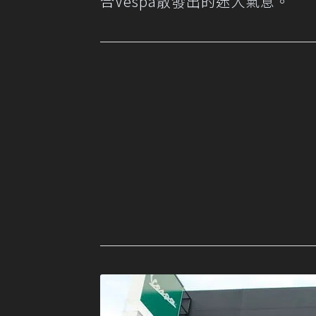
合Vespa散發出的迷人氣息。