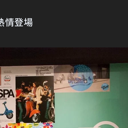
雄熱情登場