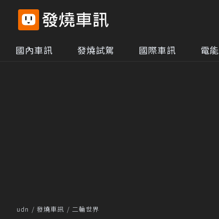
國內車訊
發燒試駕
國際車訊
電能
udn
發燒車訊
二輪世界