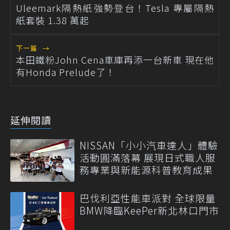
Uleemark隔熱紙強勢登台！Tesla 專屬隔熱
紙套裝 1.38 萬起
下一篇
→
本田鐵粉John Cena車庫再添一台新車 現在他
有Honda Prelude了！
延伸閱讀
NISSAN「小小汽車達人」體驗
活動圓滿落幕 展現日式職人服
務專業與新能源科普教育成果
巴伐利亞性能車派對 全球限量
BMW降臨KeePer新北林口門市