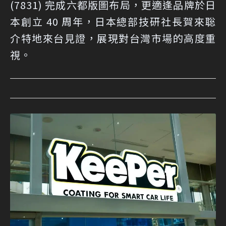
(7831) 完成六都版圖布局，更適逢品牌於日
本創立 40 周年，日本總部技研社長賀來聡
介特地來台見證，展現對台灣市場的高度重
視。