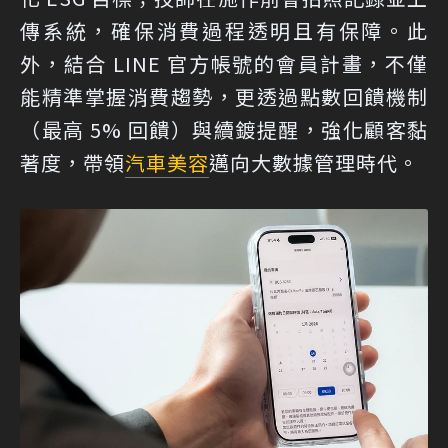
傳系統，確保消費過程透明且有保障。此
外，結合 LINE 官方帳號的會員計畫，不僅
能精準掌握消費趨勢，更透過點數回饋機制
（最高 5% 回饋）與續鍍提醒，強化顧客黏
著度，帶領
汽車美容
邁向大數據管理時代。