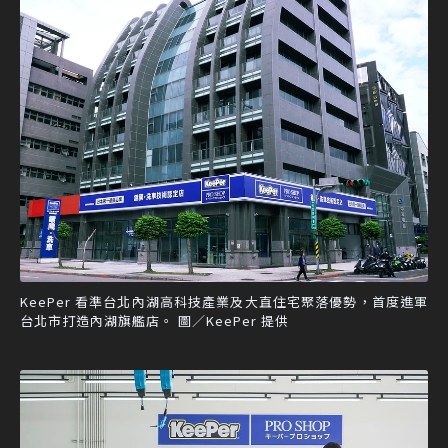
KeePer 看準台北內湖高科技產業及大直住宅聚落優勢，首度進軍
台北市打造內湖旗艦店。 圖／KeePer 提供