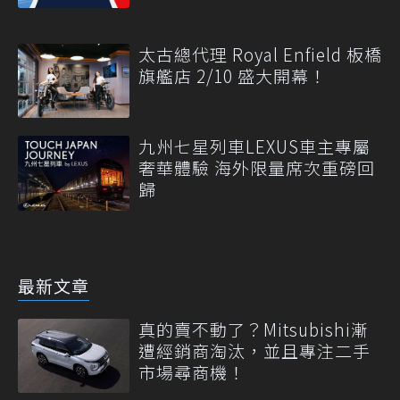
太古總代理 Royal Enfield 板橋
旗艦店 2/10 盛大開幕！
九州七星列車LEXUS車主專屬
奢華體驗 海外限量席次重磅回
歸
最新文章
真的賣不動了？Mitsubishi漸
遭經銷商淘汰，並且專注二手
市場尋商機！