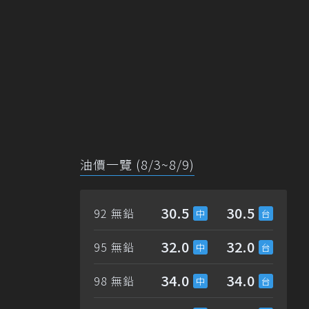
油價一覽 (8/3~8/9)
30.5
30.5
92 無鉛
32.0
32.0
95 無鉛
34.0
34.0
98 無鉛