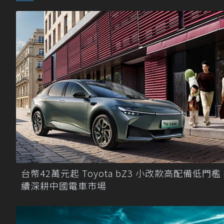
台幣42萬元起 Toyota bZ3 小改款高配備低門檻
續深耕中國電車市場