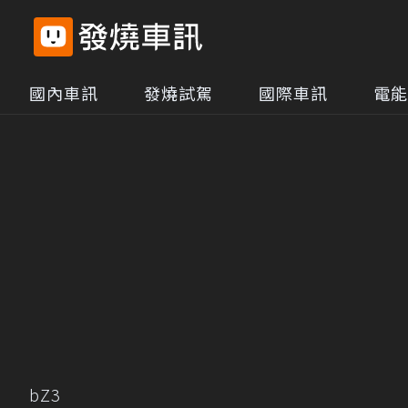
國內車訊
發燒試駕
國際車訊
電能
bZ3