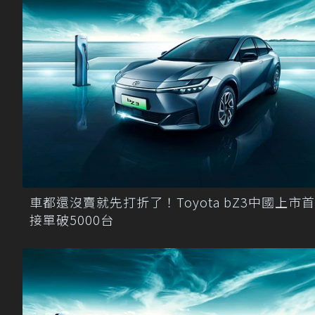
車都還沒賣就先打折了！Toyota bZ3中國上市
接單破5000台