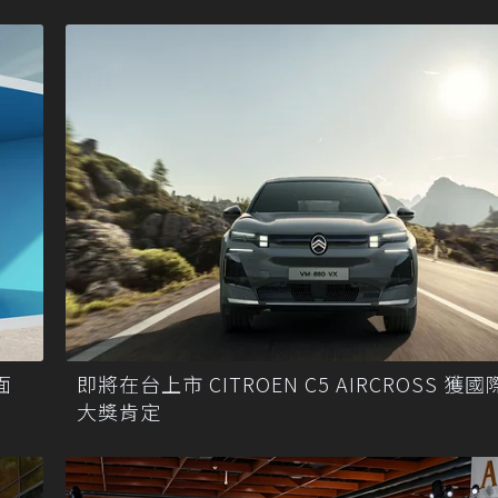
面
即將在台上市 CITROEN C5 AIRCROSS 獲
大獎肯定