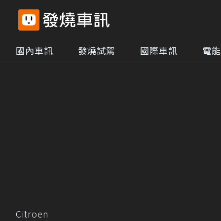
國內車訊
發燒試駕
國際車訊
電能
Citroen