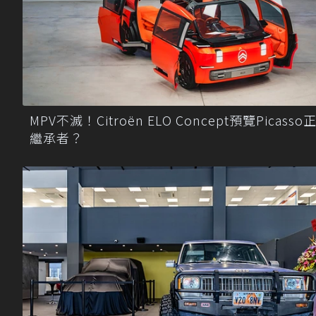
MPV不滅！Citroën ELO Concept預覽Picasso
繼承者？