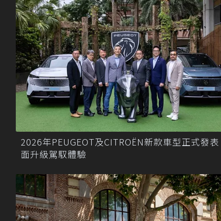
2026年PEUGEOT及CITROËN新款車型正式發表
面升級駕馭體驗