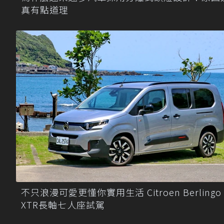
真有點道理
不只浪漫可愛更懂你實用生活 Citroen Berlingo
XTR長軸七人座試駕