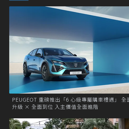
PEUGEOT 重磅推出「6 心級專屬購車禮遇」 全
升級 × 全面到位 入主價值全面進階