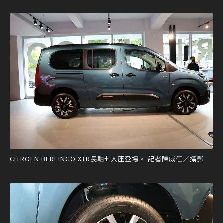
CITROËN BERLINGO XTR長軸七人座登場。 記者陳威任／攝影