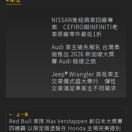
NISSAN推經典車回廠專
案 CEFIRO與INFINITI老
車原廠零件最低1折
Audi 車主搶先報名 台灣奧
迪推出 2026 新加坡大獎
賽 Audi 極速之旅
Jeep® Wrangler 首批車主
交車儀式盛大舉行 彈性
交車滿足準車主不同需求
←
上一篇
Red Bull 車隊 Max Verstappen 創日本大獎賽
四連霸 以限定版塗裝在 Honda 主場完美道別