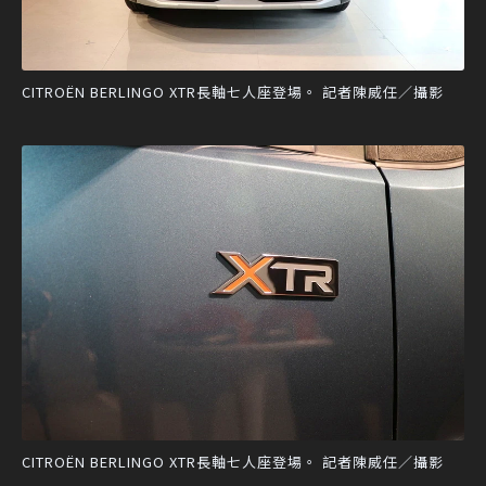
CITROËN BERLINGO XTR長軸七人座登場。 記者陳威任／攝影
CITROËN BERLINGO XTR長軸七人座登場。 記者陳威任／攝影