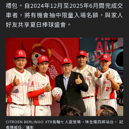
禮包。自2024年12月至2025年6月間完成交
車者，將有機會抽中限量入場名額，與家人
好友共享夏日棒球盛會。
CITROËN BERLINGO XTR長軸七人座登場，味全龍四將站台。 記
者陳威任／攝影