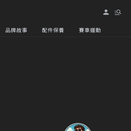
品牌故事
配件保養
賽車運動