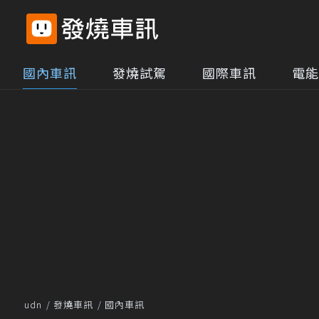
國內車訊
發燒試駕
國際車訊
電能
udn
發燒車訊
國內車訊