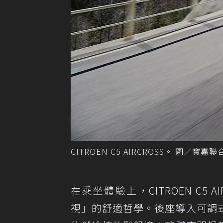
CITROEN C5 AIRCROSS。 圖／寶嘉
在乘坐體驗上，CITROËN C5 A
視」的舒適哲學。後座導入可調