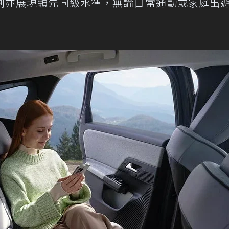
劃亦展現領先同級水準，無論日常通勤或家庭出