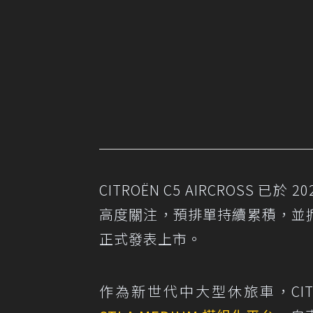
CITROËN C5 AIRCROSS
高度關注，預排單持續累積，並掀起
正式發表上市。
作為新世代中大型休旅車，CITROËN