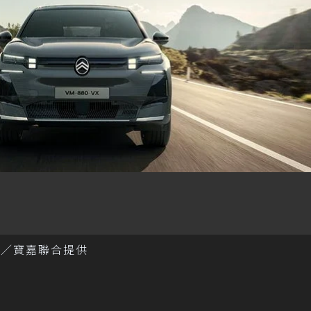
。 圖／寶嘉聯合提供