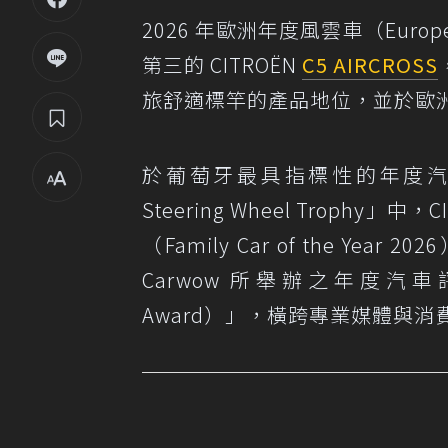
2026 年歐洲年度風雲車（Europe
第三的 CITROËN
C5 AIRCROSS
旅舒適標竿的產品地位，並於歐
於葡萄牙最具指標性的年度汽車評選「Segu
Steering Wheel Trophy」
（Family Car of the Year
Carwow 所舉辦之年度汽車評
Award）」，橫跨專業媒體與