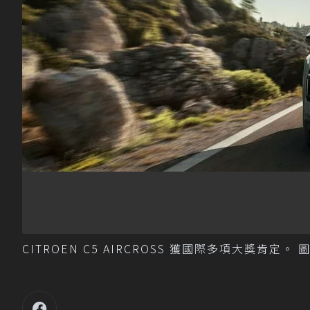
CITROEN C5 AIRCROSS 獲國際多項大獎肯定