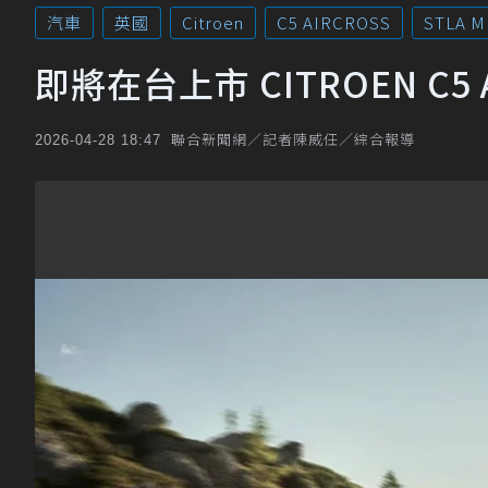
汽車
英國
Citroen
C5 AIRCROSS
STLA 
即將在台上市 CITROEN C5
聯合新聞網／記者陳威任／綜合報導
2026-04-28 18:47