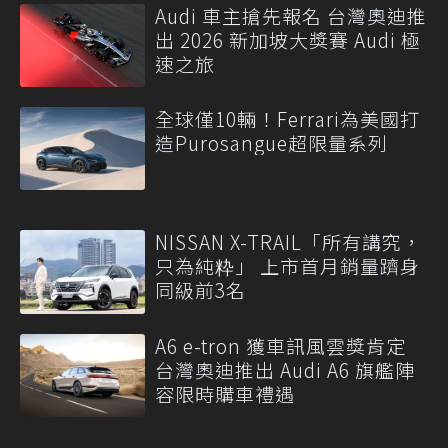
Audi 車主搶先報名 台灣奧迪推
出 2026 新加坡大獎賽 Audi 極
速之旅
全球僅10輛！Ferrari為美國打
造Purosangue超限量系列
NISSAN X-TRAIL「所有講究，
只為純粋」 上市首月銷量躋身
同級前3名
A6 e-tron 獲車訊風雲獎肯定
台灣奧迪推出 Audi A6 旗艦陣
容限時購車禮遇