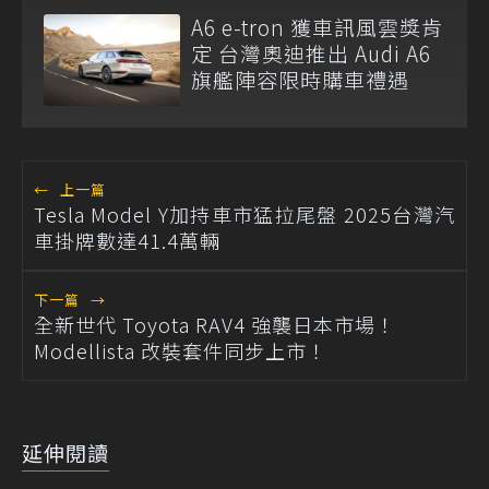
A6 e-tron 獲車訊風雲獎肯
定 台灣奧迪推出 Audi A6
旗艦陣容限時購車禮遇
←
上一篇
Tesla Model Y加持車市猛拉尾盤 2025台灣汽
車掛牌數達41.4萬輛
下一篇
→
全新世代 Toyota RAV4 強襲日本市場！
Modellista 改裝套件同步上市！
延伸閱讀