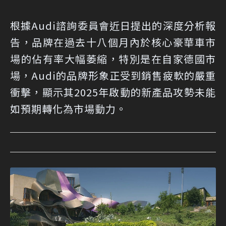
根據Audi諮詢委員會近日提出的深度分析報
告，品牌在過去十八個月內於核心豪華車市
場的佔有率大幅萎縮，特別是在自家德國市
場，Audi的品牌形象正受到銷售疲軟的嚴重
衝擊，顯示其2025年啟動的新產品攻勢未能
如預期轉化為市場動力。