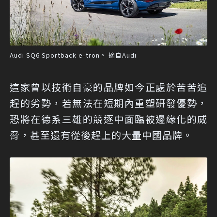
Audi SQ6 Sportback e-tron。 摘自Audi
這家曾以技術自豪的品牌如今正處於苦苦追
趕的劣勢，若無法在短期內重塑研發優勢，
恐將在德系三雄的競逐中面臨被邊緣化的威
脅，甚至還有從後趕上的大量中國品牌。