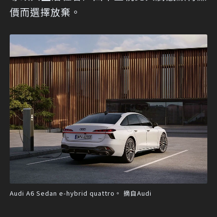
價而選擇放棄。
Audi A6 Sedan e-hybrid quattro。 摘自Audi