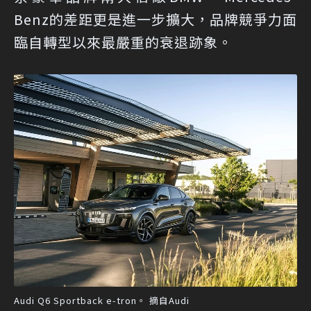
Benz的差距更是進一步擴大，品牌競爭力面
臨自轉型以來最嚴重的衰退跡象。
Audi Q6 Sportback e-tron。 摘自Audi