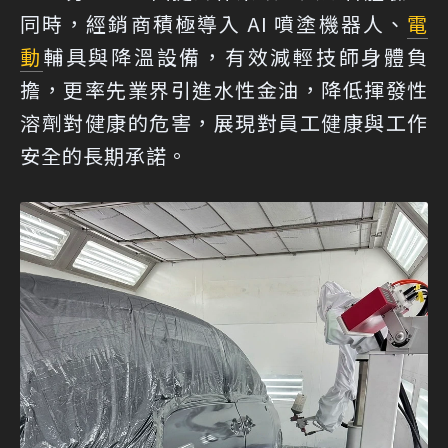
同時，經銷商積極導入 AI 噴塗機器人、
電
動
輔具與降溫設備，有效減輕技師身體負
擔，更率先業界引進水性金油，降低揮發性
溶劑對健康的危害，展現對員工健康與工作
安全的長期承諾。