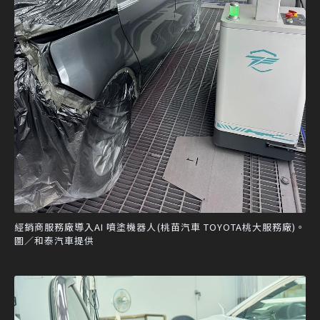
經銷商服務廠導入AI 噴塗機器人(桃苗汽車 TOYOTA桃大服務廠)。
圖／和泰汽車提供