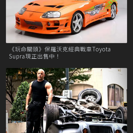
《玩命關頭》保羅沃克經典戰車Toyota
Supra現正出售中！