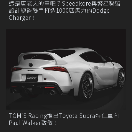
這是唐老大的車吧？Speedkore與繁星聯盟
設計總監聯手打造1000匹馬力的Dodge
Charger！
TOM'S Racing推出Toyota Supra特仕車向
Paul Walker致敬！