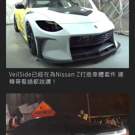
VeilSide已經在為Nissan Z打造車體套件 連
韓哥看過都說讚！