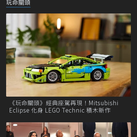
玩命關頭
《玩命關頭》經典座駕再現！Mitsubishi
Eclipse 化身 LEGO Technic 積木新作