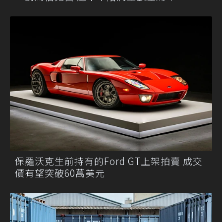
保羅沃克生前持有的Ford GT上架拍賣 成交
價有望突破60萬美元