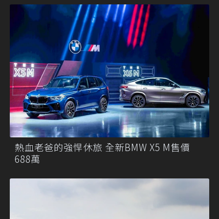
熱血老爸的強悍休旅 全新BMW X5 M售價
688萬