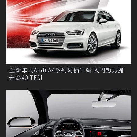
全新年式Audi A4系列配備升級 入門動力提
升為40 TFSI