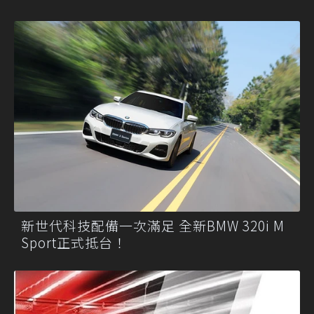
新世代科技配備一次滿足 全新BMW 320i M
Sport正式抵台！