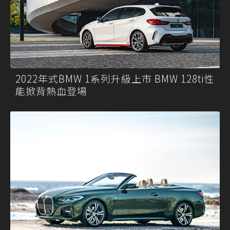
2022年式BMW 1系列升級上市 BMW 128ti性
能掀背熱血登場