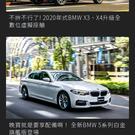
不拚不行了! 2020年式BMW X3、X4升級全
數位虛擬座艙
晚買就是要享配備啊！ 全新BMW 5系列白金
旗艦版登場