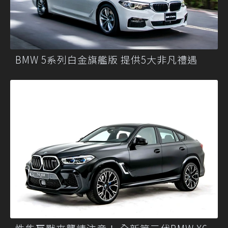
BMW 5系列白金旗艦版 提供5大非凡禮遇