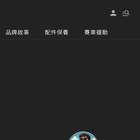
品牌故事
配件保養
賽車運動