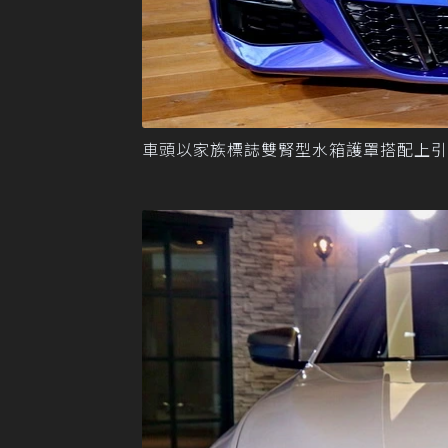
車頭以家族標誌雙腎型水箱護罩搭配上引