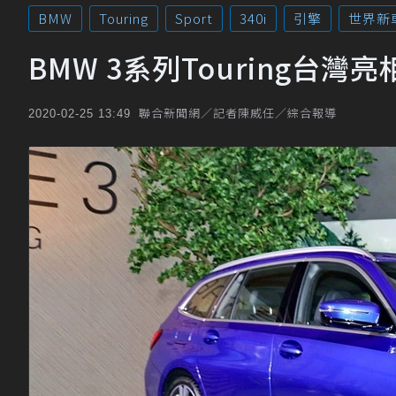
BMW
Touring
Sport
340i
引擎
世界新
BMW 3系列Touring台灣亮
聯合新聞網／記者陳威任／綜合報導
2020-02-25 13:49