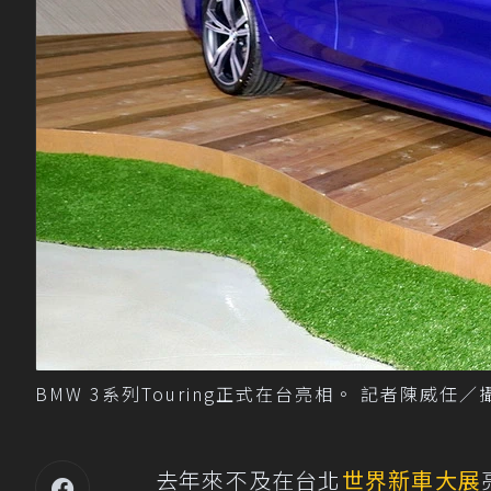
BMW 3系列Touring正式在台亮相。 記者陳威任／
去年來不及在台北
世界新車大展