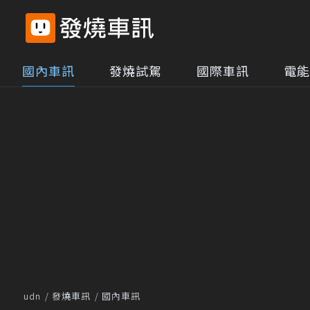
國內車訊
發燒試駕
國際車訊
電能
udn
發燒車訊
國內車訊