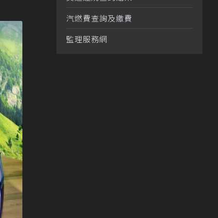
汽燃費查詢及繳費
監理服務網