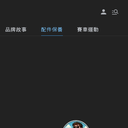
品牌故事
配件保養
賽車運動