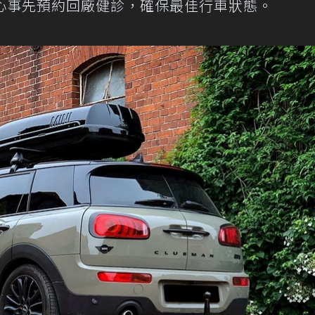
中心事先預約回廠健診，確保最佳行車狀態。