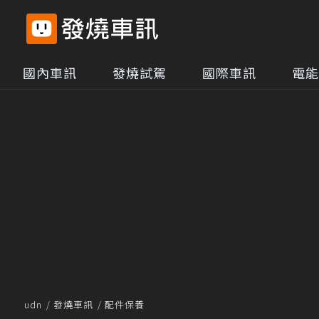
國內車訊
發燒試駕
國際車訊
電能
udn
發燒車訊
配件保養