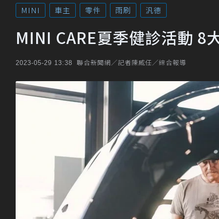
MINI
車主
零件
雨刷
汎德
MINI CARE夏季健診活動 
聯合新聞網／記者陳威任／綜合報導
2023-05-29 13:38