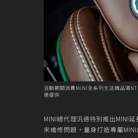
活動期間消費MINI全系列生活精品滿NTD
德提供
MINI總代理汎德特別推出MINI延長保
來維修問題，量身打造專屬MINI