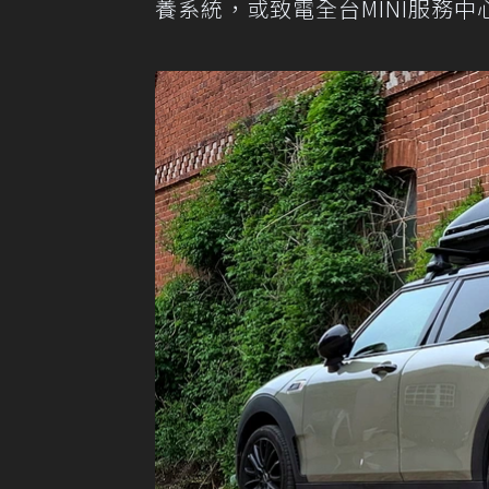
養系統，或致電全台MINI服務