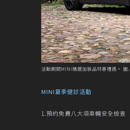
活動期間MINI精選加裝品特惠禮遇。 
MINI夏季健診活動
1.預約免費八大項車輛安全檢查