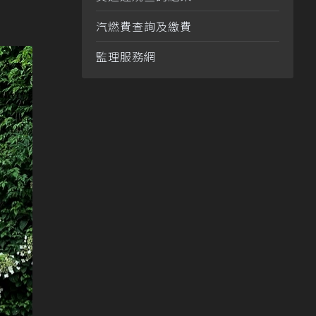
汽燃費查詢及繳費
監理服務網