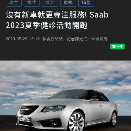
車主
零件
機油
電瓶
銷售
沒有新車就更專注服務! Saab
2023夏季健診活動開跑
聯合新聞網／記者陳威任／綜合報導
2023-05-29 13:19