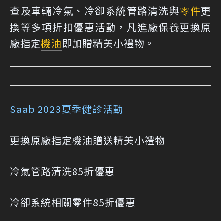
查及車輛冷氣、冷卻系統管路清洗與
零件
更
換等多項折扣優惠活動，凡進廠保養更換原
廠指定
機油
即加贈精美小禮物。
Saab 2023夏季健診活動
更換原廠指定機油贈送精美小禮物
冷氣管路清洗85折優惠
冷卻系統相關零件85折優惠