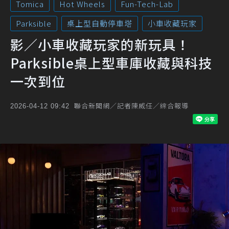
Tomica
Hot Wheels
Fun-Tech-Lab
Parksible
桌上型自動停車塔
小車收藏玩家
影／小車收藏玩家的新玩具！
Parksible桌上型車庫收藏與科技
一次到位
聯合新聞網／記者陳威任／綜合報導
2026-04-12 09:42