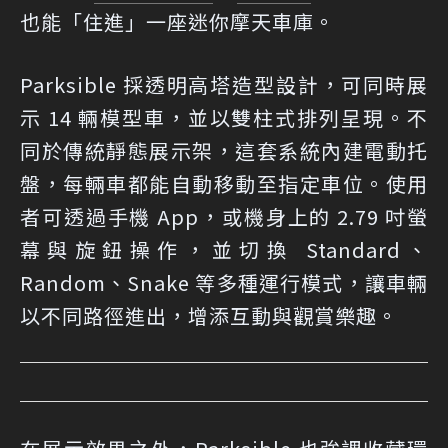
也能「住進」一座迷你摩天車庫。
Parksible 採透明高塔造型設計，可同時展
示 14 輛模型車，並以雙柱式排列呈現。不
同於傳統靜態展示架，這套系統內建電動托
盤，每輛車都能自動移動至指定車位。使用
者可透過手機 App，或機身上的 2.79 吋螢
幕與旋鈕操作，並切換 Standard、
Random、Snake 等多種運行模式，讓車輛
以不同路徑進出，增添互動與觀賞樂趣。