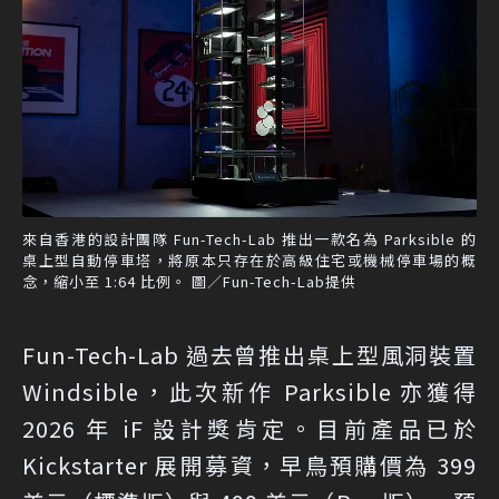
來自香港的設計團隊 Fun-Tech-Lab 推出一款名為 Parksible 的
桌上型自動停車塔，將原本只存在於高級住宅或機械停車場的概
念，縮小至 1:64 比例。 圖／Fun-Tech-Lab提供
Fun-Tech-Lab 過去曾推出桌上型風洞裝置
Windsible，此次新作 Parksible 亦獲得
2026 年 iF 設計獎肯定。目前產品已於
Kickstarter 展開募資，早鳥預購價為 399