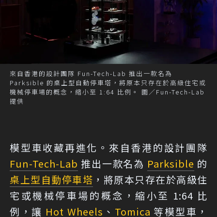
來自香港的設計團隊 Fun-Tech-Lab 推出一款名為
Parksible 的桌上型自動停車塔，將原本只存在於高級住宅或
機械停車場的概念，縮小至 1:64 比例。 圖／Fun-Tech-Lab
提供
模型車收藏再進化。來自香港的設計團隊
Fun-Tech-Lab
推出一款名為
Parksible
的
桌上型自動停車塔
，將原本只存在於高級住
宅或機械停車場的概念，縮小至 1:64 比
例，讓
Hot Wheels
、
Tomica
等模型車，