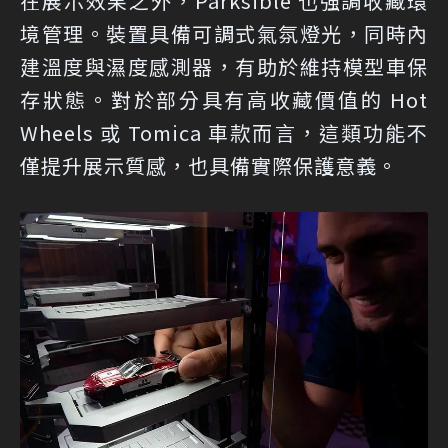
在展示效果之外，Parksible 也強調收藏環
境管理。裝置具備可調式氣氛燈光，同時內
建溫度與濕度感測器，有助於維持模型車保
存狀態。對於部分具有高收藏價值的 Hot
Wheels 或 Tomica 車款而言，這類功能不
僅提升展示質感，也具備實際保護意義。