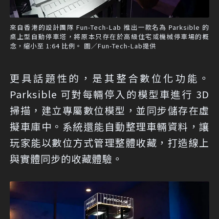
來自香港的設計團隊 Fun-Tech-Lab 推出一款名為 Parksible 的
桌上型自動停車塔，將原本只存在於高級住宅或機械停車場的概
念，縮小至 1:64 比例。 圖／Fun-Tech-Lab提供
更具話題性的，是其整合數位化功能。
Parksible 可對每輛停入的模型車進行 3D
掃描，建立專屬數位模型，並同步儲存在虛
擬車庫中。系統還能自動整理車輛資料，讓
玩家能以數位方式管理整體收藏，打造線上
與實體同步的收藏體驗。