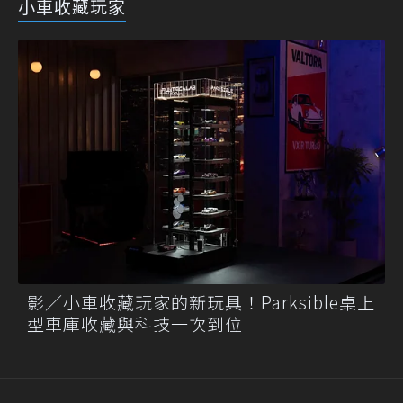
小車收藏玩家
影／小車收藏玩家的新玩具！Parksible桌上
型車庫收藏與科技一次到位