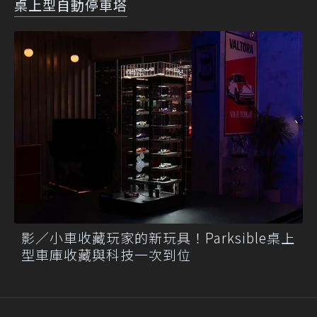
桌上型自動停車塔
影／小車收藏玩家的新玩具！Parksible桌上
型車庫收藏與科技一次到位