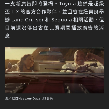
一支新廣告即將登場。Toyota 雖然是超級
盃 LIX 的官方合作夥伴，並且會在紐奧良舉
辦 Land Cruiser 和 Sequoia 相關活動，但
目前還沒傳出會在比賽期間播放廣告的消
息。
圖／截自Häagen-Dazs US影片