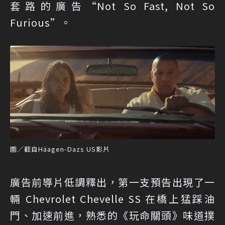
套路的廣告“Not So Fast, Not So
Furious”。
圖／截自Häagen-Dazs US影片
廣告前導片低調釋出，第一支預告出現了一
輛 Chevrolet Chevelle SS 在橋上猛踩油
門、加速前進，熟悉的《玩命關頭》味道撲