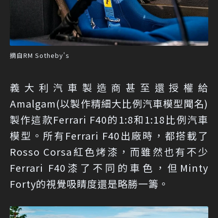
摘自RM Sotheby's
義大利汽車製造商甚至還授權給
Amalgam(以製作精細大比例汽車模型聞名)
製作這款Ferrari F40的1:8和1:18比例汽車
模型。所有Ferrari F40出廠時，都搭載了
Rosso Corsa紅色烤漆，而雖然也有不少
Ferrari F40漆了不同的車色，但Minty
Forty的視覺吸睛度還是略勝一籌。