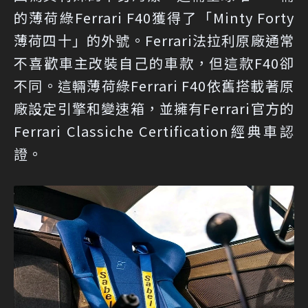
的薄荷綠Ferrari F40獲得了「Minty Forty
薄荷四十」的外號。Ferrari法拉利原廠通常
不喜歡車主改裝自己的車款，但這款F40卻
不同。這輛薄荷綠Ferrari F40依舊搭載著原
廠設定引擎和變速箱，並擁有Ferrari官方的
Ferrari Classiche Certification經典車認
證。