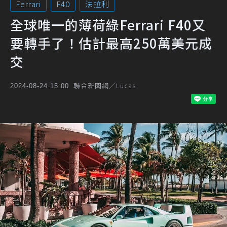
Ferrari
F40
法拉利
全球唯一的薄荷綠Ferrari F40又
要轉手了！估計最高250萬美元成
交
聯合新聞網／Lucas
2024-08-24 15:00