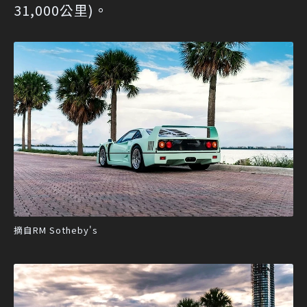
31,000公里)。
摘自RM Sotheby's