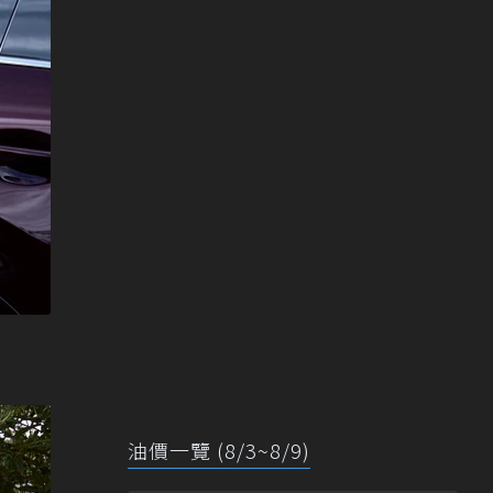
油價一覽 (8/3~8/9)