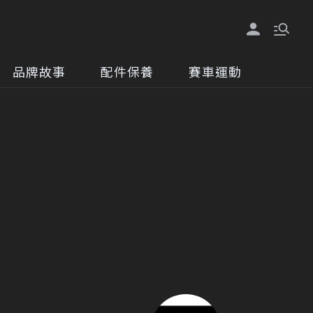
品牌故事
配件保養
賽車運動