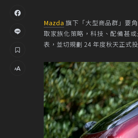
Mazda
旗下「大型商品群」要
取家族化策略，科技、配備甚或
表，並切規劃 24 年度秋天正式