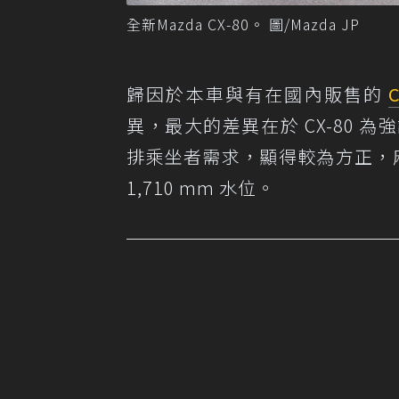
全新Mazda CX-80。 圖/Mazda JP
歸因於本車與有在國內販售的
C
異，最大的差異在於 CX-80 
排乘坐者需求，顯得較為方正，廂型感。
1,710 mm 水位。