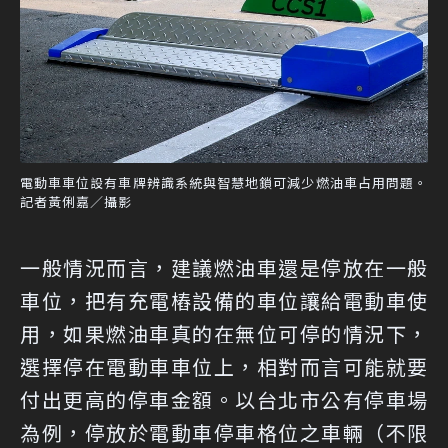
電動車車位設有車牌辨識系統與智慧地鎖可減少燃油車占用問題。
記者黃俐嘉／攝影
一般情況而言，建議燃油車還是停放在一般
車位，把有充電樁設備的車位讓給電動車使
用，如果燃油車真的在無位可停的情況下，
選擇停在電動車車位上，相對而言可能就要
付出更高的停車金額。以台北市公有停車場
為例，停放於電動車停車格位之車輛（不限