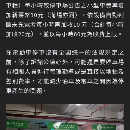
車種）每小時較停車場公告之小型車費率增
加新臺幣10元（滿場亦同），依設備自動判
斷未充電者每小時再加收10 元（合計每小時
加收20元），並以每小時60元為收費上限。
在電動車停車沒有全國統一的法規規定之
前，除了訴諸公德心外，可能還是要停車場
有相關人員進行管理勸導或是直接以地鎖及
差別費率，才能減少油車及電車之間因為停
車產生的問題。