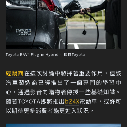
Toyota RAV4 Plug-in Hybrid。 摘自Toyota
經銷商
在這次討論中發揮著重要作用，但該
汽車製造商已經推出了一個專門的學習中
心，通過影音向購物者傳授一些基礎知識。
隨著TOYOTA即將推出
bZ4X
電動車，或許可
以期待更多消費者能更進入狀況。