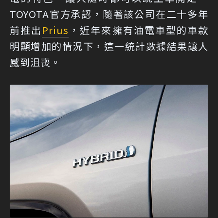
TOYOTA官方承認，隨著該公司在二十多年
前推出
Prius
，近年來擁有油電車型的車款
明顯增加的情況下，這一統計數據結果讓人
感到沮喪。