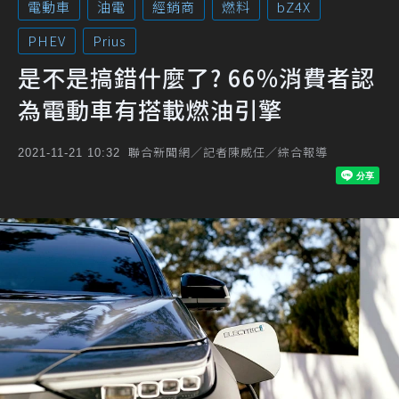
電動車
油電
經銷商
燃料
bZ4X
PHEV
Prius
是不是搞錯什麼了? 66%消費者認
為電動車有搭載燃油引擎
聯合新聞網／記者陳威任／綜合報導
2021-11-21 10:32