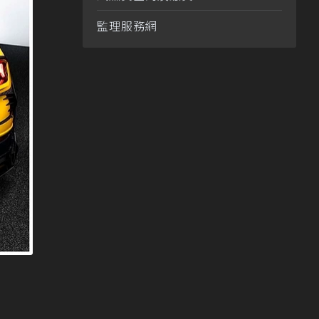
監理服務網