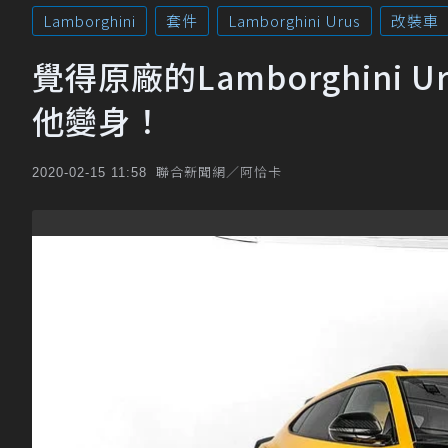
Lamborghini
套件
Lamborghini Urus
改裝車
覺得原廠的Lamborghini 
他變身！
聯合新聞網／阿恰卡
2020-02-15 11:58