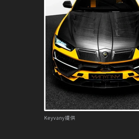
Keyvany提供