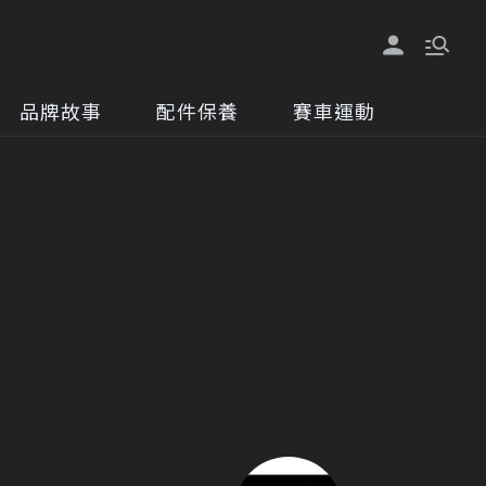
品牌故事
配件保養
賽車運動