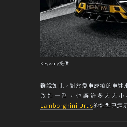
Keyvany提供
雖說如此，對於愛車成癡的車迷
改造一番，也讓許多大大小
Lamborghini Urus
的造型已經