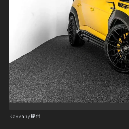
Keyvany提供