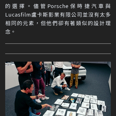
的選擇。儘管Porsche保時捷汽車與
Lucasfilm盧卡斯影業有限公司並沒有太多
相同的元素，但他們卻有著類似的設計理
念。