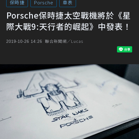
保時捷
Porsche
車表
Porsche保時捷太空戰機將於《星
際大戰9:天行者的崛起》中發表！
聯合新聞網／Lucas
2019-10-26 14:26