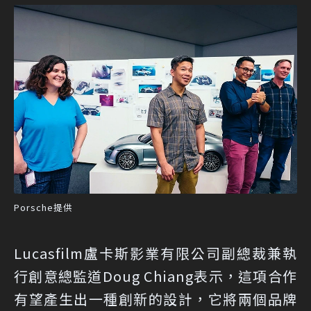
Porsche提供
Lucasfilm盧卡斯影業有限公司副總裁兼執
行創意總監道Doug Chiang表示，這項合作
有望產生出一種創新的設計，它將兩個品牌