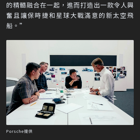
的精髓融合在一起，進而打造出一款令人興
奮且讓保時捷和星球大戰滿意的新太空飛
船。”
Porsche提供