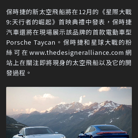
保時捷的新太空飛船將在12月的《星際大戰
9:天行者的崛起》首映典禮中發表，保時捷
汽車還將在現場展示該品牌的首款電動車型
Porsche Taycan。保時捷和星球大戰的粉
絲可在www.thedesigneralliance.com網
站上在關注即將現身的太空飛船以及它的開
發過程。