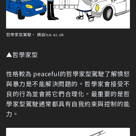
哲學家型駕駛。 摘自lse.ac.uk
▲哲學家型
性格較為 peaceful的哲學家型駕駛了解憤怒
與暴力是不能解決問題的。哲學家會接受不
良的行為並會將它們合理化。最重要的是哲
學家型駕駛通常都具有自我約束與控制的能
力。