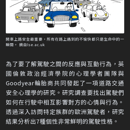
開車上路安全最重要，所有在路上遇到的不愉快都只是生命中的一
瞬間。 摘自lse.ac.uk
為了要了解駕駛之間的反應與互動行為，英
國倫敦政治經濟學院的心理學者團隊與
Goodyear輪胎商共同發起了一項道路交通
安全心理學的研究。研究調查要找出駕駛們
如何在行駛中相互影響對方的心情與行為。
透過深入訪問特定族群的歐洲駕駛者，研究
結果分析出7種個性非常鮮明的駕駛性格。