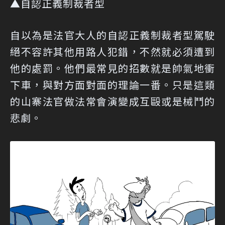
▲自認正義制裁者型
自以為是法官大人的自認正義制裁者型駕駛
絕不容許其他用路人犯錯，不然就必須遭到
他的處罰。他們最常見的招數就是帥氣地衝
下車，與對方面對面的理論一番。只是這類
的山寨法官做法常會演變成互毆或是械鬥的
悲劇。