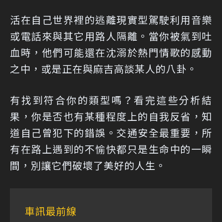
活在自己世界裡的逃離現實型駕駛利用音樂
或電話來與其它用路人隔離。當你被氣到吐
血時，他們可能還在沈溺於熱門情歌的感動
之中，或是正在與麻吉高談某人的八卦。
有找到符合你的類型嗎？看完這些分析結
果，你是否也有某種程度上的自我反省，知
道自己曾犯下的錯誤。交通安全最重要，所
有在路上遇到的不愉快都只是生命中的一瞬
間，別讓它們破壞了美好的人生。
車訊最前線