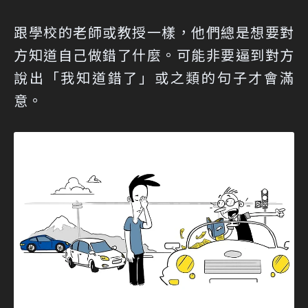
跟學校的老師或教授一樣，他們總是想要對
方知道自己做錯了什麼。可能非要逼到對方
說出「我知道錯了」或之類的句子才會滿
意。