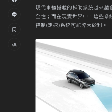
現代車輛搭載的輔助系統越來越
全性；而在現實世界中，這些系
控制(定速)系統可能弊大於利。