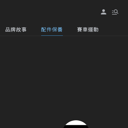
品牌故事
配件保養
賽車運動