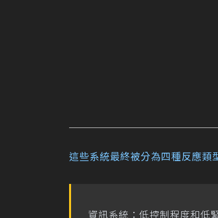
這些系統最終被分為四種反應類
資訊系統：低控制程度和低