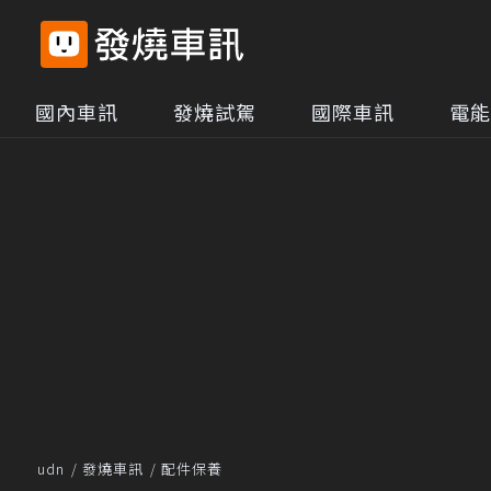
國內車訊
發燒試駕
國際車訊
電能
udn
發燒車訊
配件保養