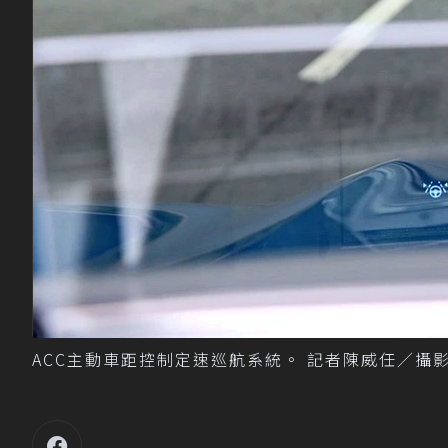
ACC主動車距控制定速巡航系統。 記者陳威任／攝