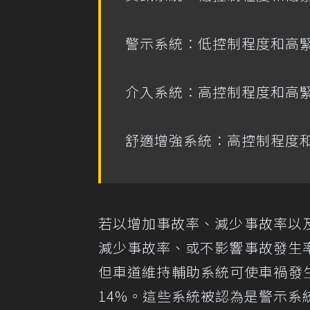
警示系統：低控制程度和高
介入系統：高控制程度和高
舒適增強系統：高控制程度
若以增加事故率、減少事故率以
減少事故率、或不影響事故發生
但車道維持輔助系統可使車禍發生
14%。這些系統被認為是警示系