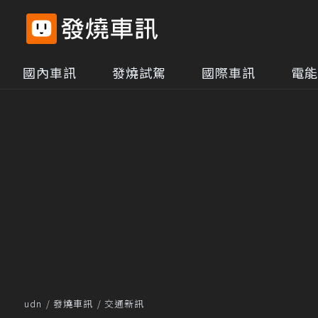
國內車訊
發燒試駕
國際車訊
電能
udn
發燒車訊
交通新訊