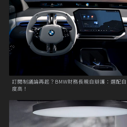
訂閱制議論再起？BMW財務長親自辯護：選配自
度高！