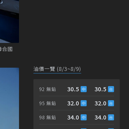
聯合國
油價一覽 (8/3~8/9)
30.5
30.5
92 無鉛
32.0
32.0
95 無鉛
34.0
34.0
98 無鉛