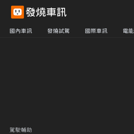
國內車訊
發燒試駕
國際車訊
電能
駕駛輔助