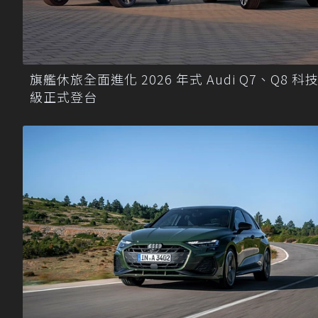
旗艦休旅全面進化 2026 年式 Audi Q7、Q8 科
級正式登台