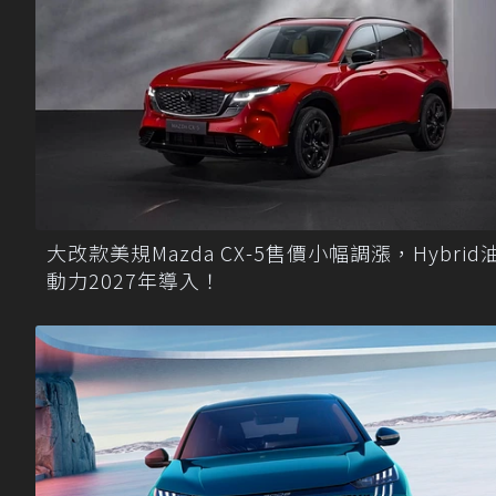
大改款美規Mazda CX-5售價小幅調漲，Hybrid
動力2027年導入！