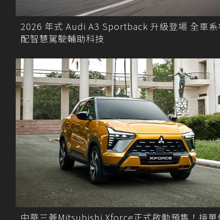
2026 年式 Audi A3 Sportback 升級登場 全車
配智慧駕駛輔助科技
中華三菱Mitsubishi Xforce正式啟動預售！接