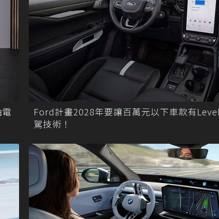
油電
Ford計畫2028年要讓百萬元以下車款有Level
駕技術！