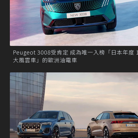
Peugeot 3008受肯定 成為唯一入榜「日本年度 
大風雲車」的歐洲油電車