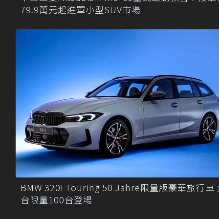
79.9萬元起進軍小型SUV市場
BMW 320i Touring 50 Jahre限量版豪華旅行車
台限量100台登場