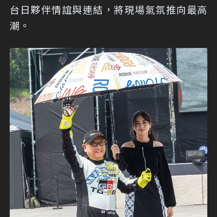
台日夥伴情誼與連結，將現場氣氛推向最高
潮。