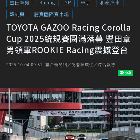
豐田章男
Racing
GR
車手
和泰汽車
蘇純興
麗寶國際賽車場
TOYOTA GAZOO Racing Corolla
Cup 2025統規賽圓滿落幕 豐田章
男領軍ROOKIE Racing震撼登台
聯合新聞網／記者陳威任／綜合報導
2025-10-04 09:51