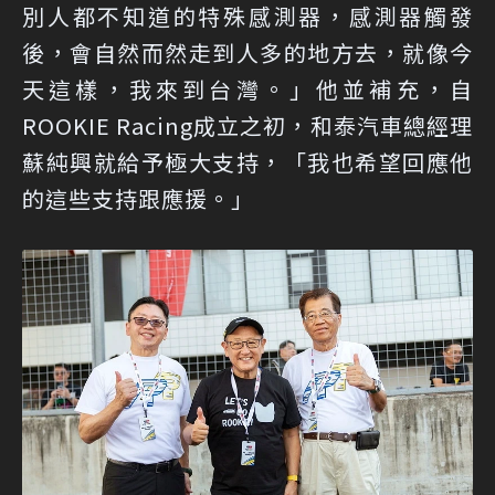
別人都不知道的特殊感測器，感測器觸發
後，會自然而然走到人多的地方去，就像今
天這樣，我來到台灣。」他並補充，自
ROOKIE Racing成立之初，和泰汽車總經理
蘇純興就給予極大支持，「我也希望回應他
的這些支持跟應援。」