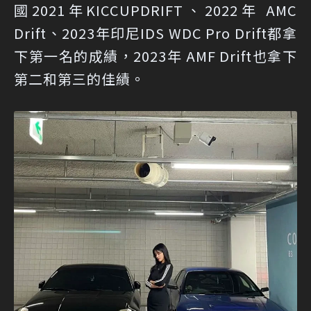
國2021年KICCUPDRIFT、2022年 AMC
Drift、2023年印尼IDS WDC Pro Drift都拿
下第一名的成績，2023年 AMF Drift也拿下
第二和第三的佳績。