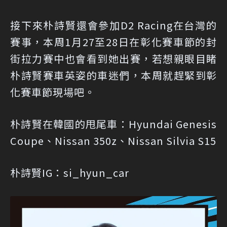
接下來朴詩賢還會參加D2 Racing在台灣的
賽事，本周1月27至28日在彰化賽車節的封
街拉力賽中也會看到她出賽，若想親眼目睹
朴詩賢賽車英姿的車迷們，本周就趕緊到彰
化賽車節現場吧。
朴詩賢在韓國的甩尾車：Hyundai Genesis
Coupe、Nissan 350z、Nissan Silvia S15
朴詩賢IG：si_hyun_car