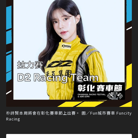
朴詩賢本周將會在彰化賽車節上出賽。 圖／Fun城市賽車 Funcity
Racing