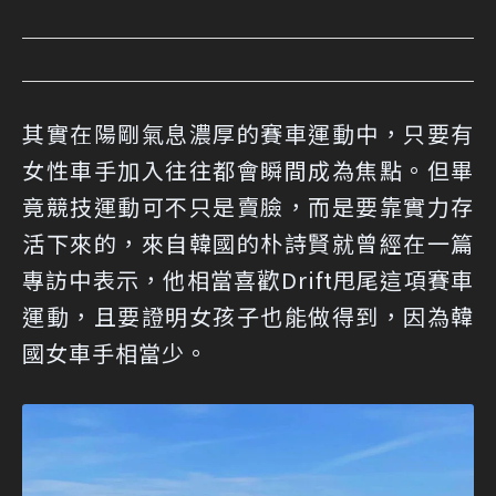
其實在陽剛氣息濃厚的賽車運動中，只要有
女性車手加入往往都會瞬間成為焦點。但畢
竟競技運動可不只是賣臉，而是要靠實力存
活下來的，來自韓國的朴詩賢就曾經在一篇
專訪中表示，他相當喜歡Drift甩尾這項賽車
運動，且要證明女孩子也能做得到，因為韓
國女車手相當少。