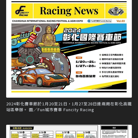
2024彰化賽車節於1月20至21日，1月27至28日連兩周在彰化高鐵
站區舉辦。 圖／Fun城市賽車 Funcity Racing