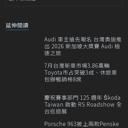
延伸閱讀
Audi 車主搶先報名 台灣奧迪推
出 2026 新加坡大獎賽 Audi 極
速之旅
7月台灣新車市場3.86萬輛
Toyota市占突破3成、休旅車
包辦暢銷榜8席
慶祝賽事部門 125 週年 Škoda
Taiwan 啟動 RS Roadshow 全
台巡迴展
Porsche 963披上兩款Penske