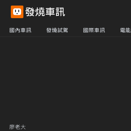
國內車訊
發燒試駕
國際車訊
電能
廖老大