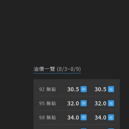
油價一覽 (8/3~8/9)
30.5
30.5
92 無鉛
32.0
32.0
95 無鉛
34.0
34.0
98 無鉛