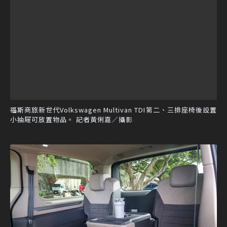
福斯商旅新世代Volkswagen Multivan TDI第二、三排座椅後設置
小抽屜可放置物品。 記者黃俐嘉／攝影