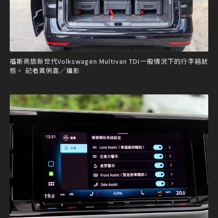
福斯商旅新世代Volkswagen Multivan TDI一般情況下的行李箱狀
態。 記者黃俐嘉／攝影