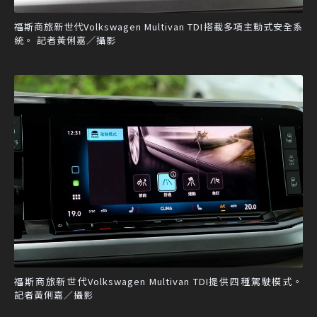
福斯商旅新世代Volkswagen Multivan TDI搭載多項主動式安全系
統。 記者黃俐嘉／攝影
福斯商旅新世代Volkswagen Multivan TDI提供四種駕駛模式。
記者黃俐嘉／攝影