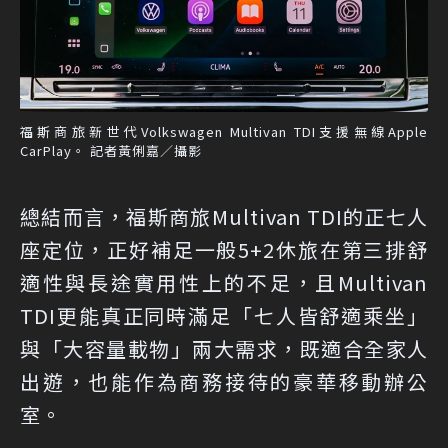
福斯商旅新世代Volkswagen Multivan TDI支援無線Apple
CarPlay。 記者黃俐嘉／攝影
總結而言，福斯商旅Multivan TDI的正七人
座定位，正好補足一般5+2休旅在第三排舒
適性與長途實用性上的不足，且Multivan
TDI更能真正同時滿足「七人皆舒適乘坐」
與「大容量載物」兩大需求，既適合全家人
出遊，也能作為商務接待的豪華移動辦公
室。