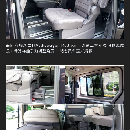
福斯商旅新世代Volkswagen Multivan TDI第二排前後滑移距離
長，椅背亦能手動調整角度。 記者黃俐嘉／攝影