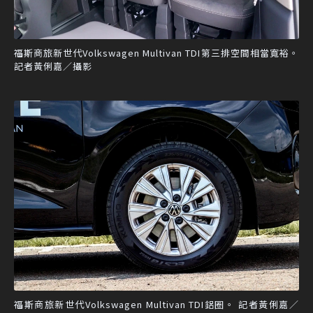
福斯商旅新世代Volkswagen Multivan TDI第三排空間相當寬裕。
記者黃俐嘉／攝影
福斯商旅新世代Volkswagen Multivan TDI鋁圈。 記者黃俐嘉／