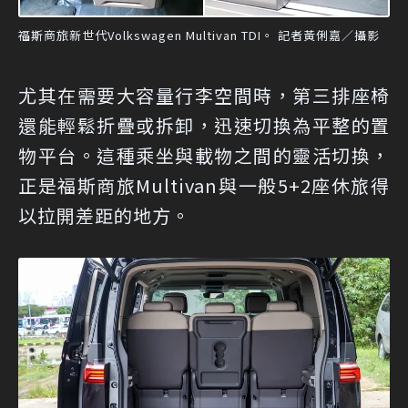
福斯商旅新世代Volkswagen Multivan TDI。 記者黃俐嘉／攝影
尤其在需要大容量行李空間時，第三排座椅
還能輕鬆折疊或拆卸，迅速切換為平整的置
物平台。這種乘坐與載物之間的靈活切換，
正是福斯商旅Multivan與一般5+2座休旅得
以拉開差距的地方。