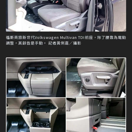
福斯商旅新世代Volkswagen Multivan TDI前座，除了腰靠為電動
調整，其餘皆是手動。 記者黃俐嘉／攝影