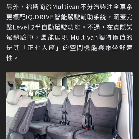
另外，福斯商旅Multivan不分汽柴油全車系
更標配IQ.DRIVE智能駕駛輔助系統，涵蓋完
整Level 2半自動駕駛功能。不過，在實際試
駕體驗中，最能展現 Multivan獨特價值的
是其「正七人座」的空間機能與乘坐舒適
性。