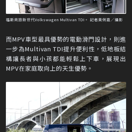
福斯商旅新世代Volkswagen Multivan TDI。 記者黃俐嘉／攝影
而MPV車型最具優勢的電動滑門設計，則進
一步為Multivan TDI提升便利性，低地板結
構讓長者與小孩都能輕鬆上下車，展現出
MPV在家庭取向上的天生優勢。