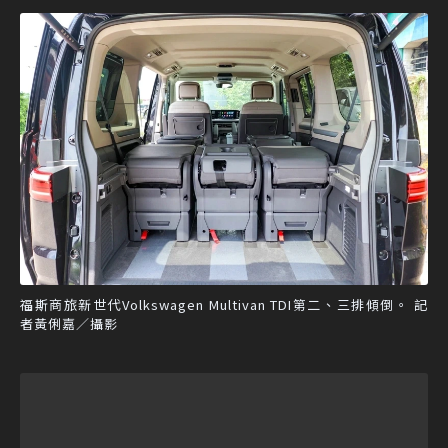
福斯商旅新世代Volkswagen Multivan TDI第二、三排傾倒。 記
者黃俐嘉／攝影