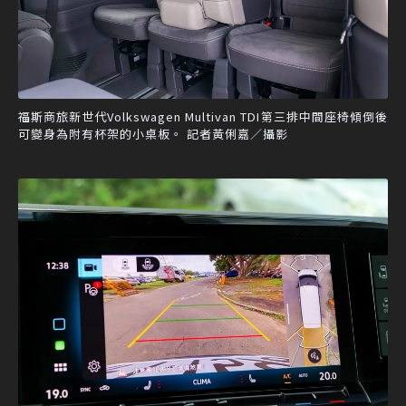
福斯商旅新世代Volkswagen Multivan TDI第三排中間座椅傾倒後
可變身為附有杯架的小桌板。 記者黃俐嘉／攝影