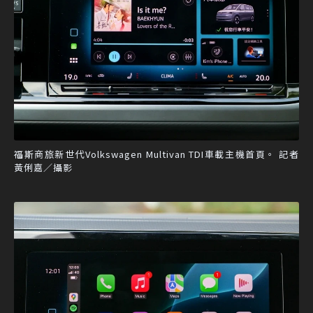
福斯商旅新世代Volkswagen Multivan TDI車載主機首頁。 記者
黃俐嘉／攝影