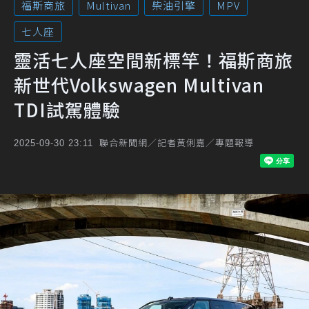
福斯商旅
Multivan
柴油引擎
MPV
七人座
靈活七人座空間新標竿！福斯商旅
新世代Volkswagen Multivan
TDI試駕體驗
聯合新聞網／記者黃俐嘉／專題報導
2025-09-30 23:11