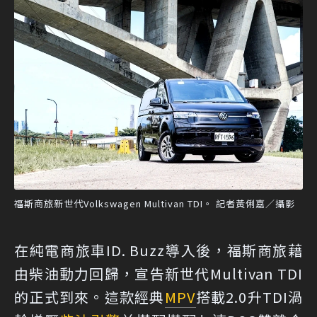
福斯商旅新世代Volkswagen Multivan TDI。 記者黃俐嘉／攝影
在純電商旅車ID. Buzz導入後，福斯商旅藉
由柴油動力回歸，宣告新世代Multivan TDI
的正式到來。這款經典
MPV
搭載2.0升TDI渦