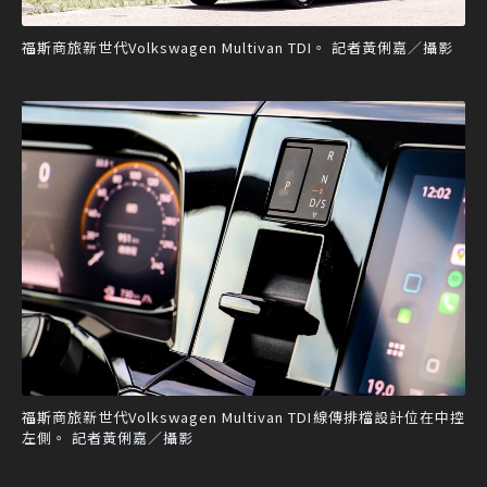
福斯商旅新世代Volkswagen Multivan TDI。 記者黃俐嘉／攝影
福斯商旅新世代Volkswagen Multivan TDI線傳排檔設計位在中控
左側。 記者黃俐嘉／攝影