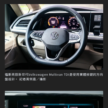
福斯商旅新世代Volkswagen Multivan TDI是使用實體按鍵的方向
盤設計。 記者黃俐嘉／攝影