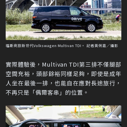
福斯商旅新世代Volkswagen Multivan TDI。 記者黃俐嘉／攝影
實際體驗後，Multivan TDI第三排不僅腿部
空間充裕，頭部餘裕同樣足夠，即使是成年
人坐在最後一排，也能自在應對長途旅行，
不再只是「偶爾客串」的位置。