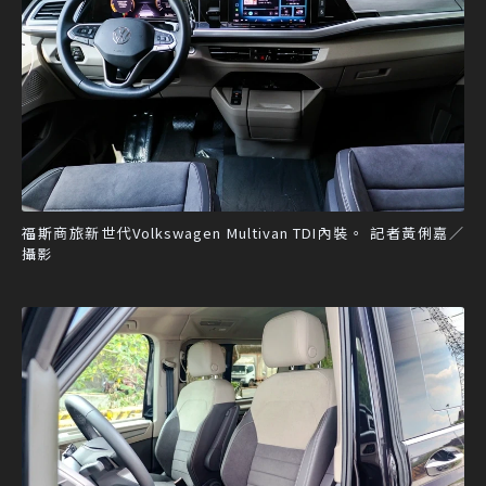
福斯商旅新世代Volkswagen Multivan TDI內裝。 記者黃俐嘉／
攝影