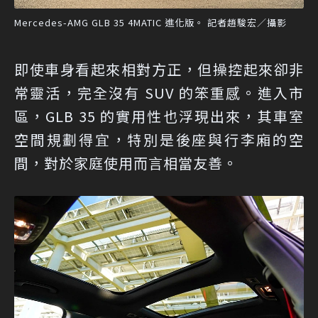
Mercedes-AMG GLB 35 4MATIC 進化版。 記者趙駿宏／攝影
即使車身看起來相對方正，但操控起來卻非
常靈活，完全沒有 SUV 的笨重感。進入市
區，GLB 35 的實用性也浮現出來，其車室
空間規劃得宜，特別是後座與行李廂的空
間，對於家庭使用而言相當友善。