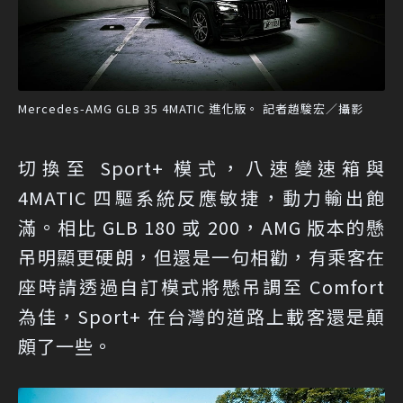
Mercedes-AMG GLB 35 4MATIC 進化版。 記者趙駿宏／攝影
切換至 Sport+ 模式，八速變速箱與
4MATIC 四驅系統反應敏捷，動力輸出飽
滿。相比 GLB 180 或 200，AMG 版本的懸
吊明顯更硬朗，但還是一句相勸，有乘客在
座時請透過自訂模式將懸吊調至 Comfort
為佳，Sport+ 在台灣的道路上載客還是顛
頗了一些。