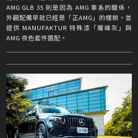
AMG GLB 35 則是因為 AMG 車系的關係，
外觀配備早就已經是「正AMG」的樣貌。並
提供 MANUFAKTUR 特殊漆「層峰灰」與
AMG 夜色套件選配。