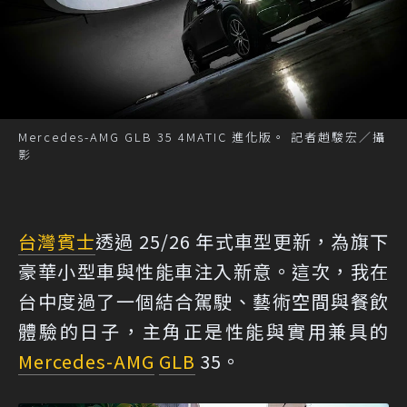
Mercedes-AMG GLB 35 4MATIC 進化版。 記者趙駿宏／攝
影
台灣賓士
透過 25/26 年式車型更新，為旗下
豪華小型車與性能車注入新意。這次，我在
台中度過了一個結合駕駛、藝術空間與餐飲
體驗的日子，主角正是性能與實用兼具的
Mercedes-AMG
GLB
35。