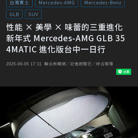
台灣賓士
Mercedes-AMG
Mercedes-Benz
GLB
SUV
性能 × 美學 × 味蕾的三重進化
新年式 Mercedes-AMG GLB 35
4MATIC 進化版台中一日行
聯合新聞網／記者趙駿宏／綜合報導
2025-09-05 17:11