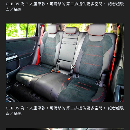
GLB 35 為 7 人座車款，可滑移的第二排提供更多空間。 記者趙駿
宏／攝影
GLB 35 為 7 人座車款，可滑移的第二排提供更多空間。 記者趙駿
宏／攝影