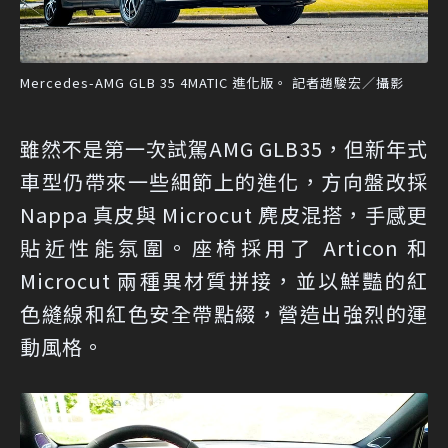
Mercedes-AMG GLB 35 4MATIC 進化版。 記者趙駿宏／攝影
雖然不是第一次試駕AMG GLB35，但新年式
車型仍帶來一些細節上的進化，方向盤改採
Nappa 真皮與 Microcut 麂皮混搭，手感更
貼近性能氛圍。座椅採用了 Articon 和
Microcut 兩種異材質拼接，並以鮮豔的紅
色縫線和紅色安全帶點綴，營造出強烈的運
動風格。