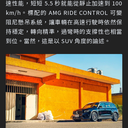
速性能，短短 5.5 秒就能從靜止加速到 100
km/h。標配的 AMG RIDE CONTROL 可變
阻尼懸吊系統，讓車輛在高速行駛時依然保
持穩定，轉向精準，過彎時的支撐性也相當
到位。當然，這是以 SUV 角度的論述。