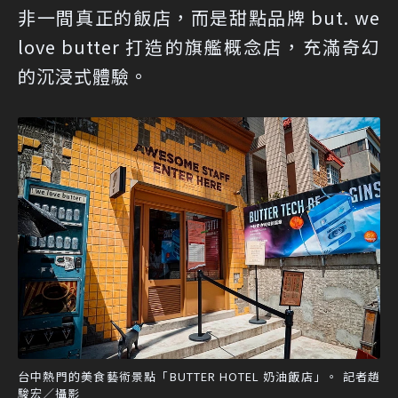
非一間真正的飯店，而是甜點品牌 but. we
love butter 打造的旗艦概念店，充滿奇幻
的沉浸式體驗。
台中熱門的美食藝術景點「BUTTER HOTEL 奶油飯店」。 記者趙
駿宏／攝影