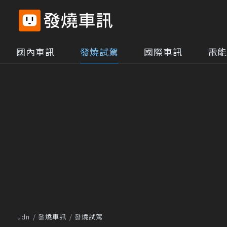
國內車訊
發燒試駕
國際車訊
電能
udn
發燒車訊
發燒試駕