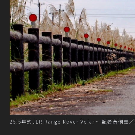
25.5年式JLR Range Rover Velar。 記者黃俐嘉