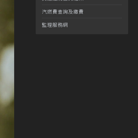
汽燃費查詢及繳費
監理服務網