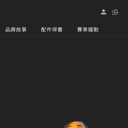
品牌故事
配件保養
賽車運動