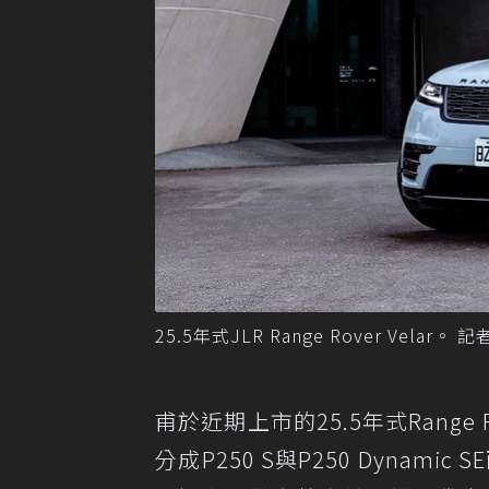
25.5年式JLR Range Rover Velar
甫於近期上市的25.5年式Range R
分成P250 S與P250 Dynam