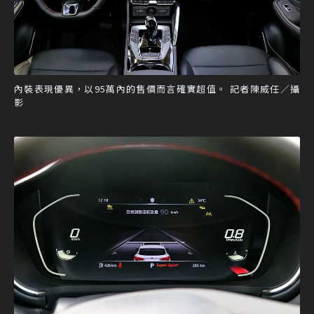
內裝表現優異，以95萬內的售價而言確實超值。 記者陳威任／攝
影