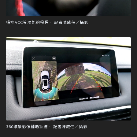
操控ACC等功能的撥桿。 記者陳威任／攝影
360環景影像輔助系統。 記者陳威任／攝影