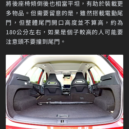
將後座椅傾倒後也相當平坦，有助於裝載更
多物品。但需要留意的是，雖然搭載電動尾
門，但整體尾門開口高度並不算高，約為
180公分左右，如果是個子較高的人可能要
注意頭不要撞到尾門。