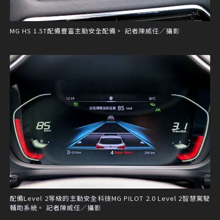
MG HS 1.5T配備豐富主動安全配備。 記者陳威任／攝影
配備Level 2等級的主動安全科技MG PILOT 2.0 Level 2智慧駕駛
輔助系統。 記者陳威任／攝影