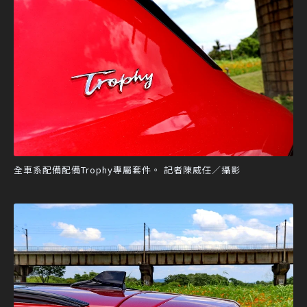
全車系配備配備Trophy專屬套件。 記者陳威任／攝影