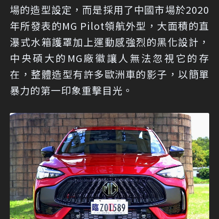
場的造型設定，而是採用了中國市場於2020
年所發表的MG Pilot領航外型，大面積的直
瀑式水箱護罩加上運動感強烈的黑化設計，
中央碩大的MG廠徽讓人無法忽視它的存
在，整體造型有許多歐洲車的影子，以簡單
暴力的第一印象重擊目光。