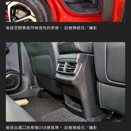
後座空間算是同級領先的表現。 記者陳威任／攝影
後座出風口及兩個USB連接埠。 記者陳威任／攝影