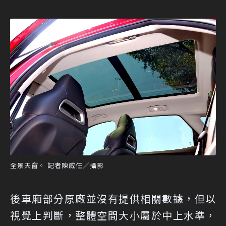
全景天窗。 記者陳威任／攝影
後車廂部分原廠並沒有提供相關數據，但以
視覺上判斷，整體空間大小屬於中上水準，