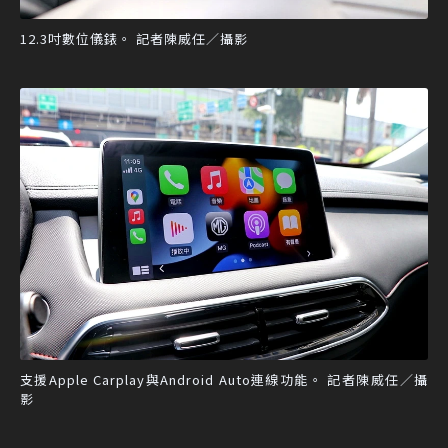
12.3吋數位儀錶。 記者陳威任／攝影
支援Apple Carplay與Android Auto連線功能。 記者陳威任／攝
影