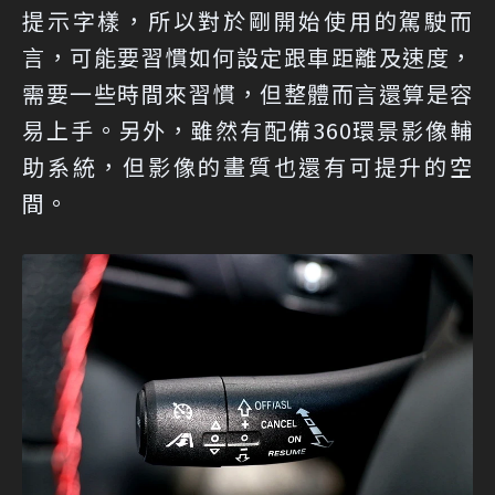
提示字樣，所以對於剛開始使用的駕駛而
言，可能要習慣如何設定跟車距離及速度，
需要一些時間來習慣，但整體而言還算是容
易上手。另外，雖然有配備360環景影像輔
助系統，但影像的畫質也還有可提升的空
間。