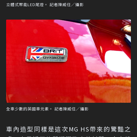
立體式聚能LED尾燈。 記者陳威任／攝影
全車少數的英國車元素。 記者陳威任／攝影
車內造型同樣是這次MG HS帶來的驚豔之