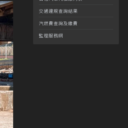
交通違規查詢結果
汽燃費查詢及繳費
監理服務網