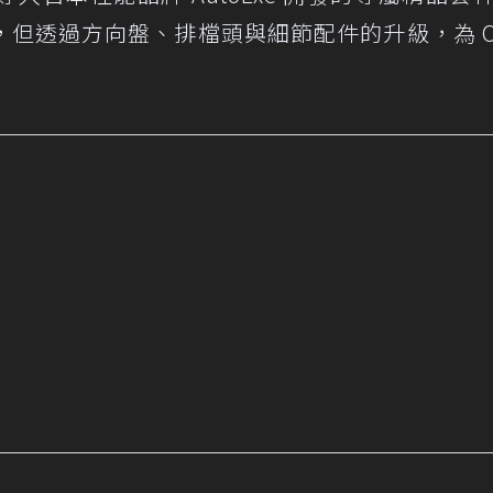
但透過方向盤、排檔頭與細節配件的升級，為 CX