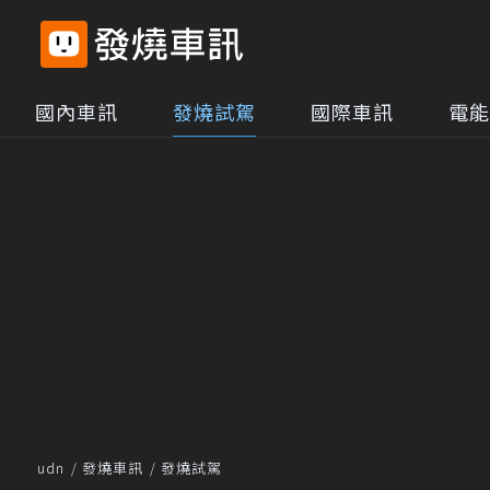
國內車訊
發燒試駕
國際車訊
電能
udn
發燒車訊
發燒試駕