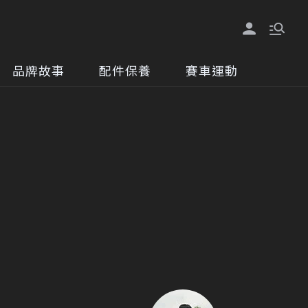
品牌故事
配件保養
賽車運動