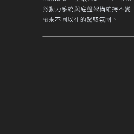
然動力系統與底盤架構維持不變，
帶來不同以往的駕馭氛圍。